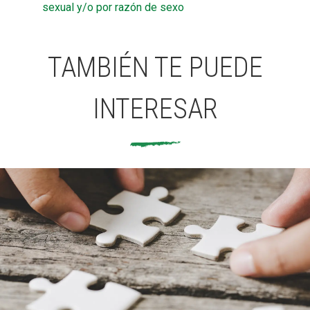
sexual y/o por razón de sexo
TAMBIÉN TE PUEDE
INTERESAR