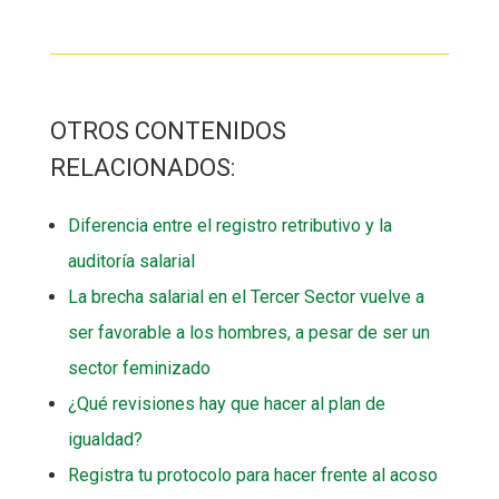
OTROS CONTENIDOS
RELACIONADOS:
Diferencia entre el registro retributivo y la
auditoría salarial
La brecha salarial en el Tercer Sector vuelve a
ser favorable a los hombres, a pesar de ser un
sector feminizado
¿Qué revisiones hay que hacer al plan de
igualdad?
Registra tu protocolo para hacer frente al acoso