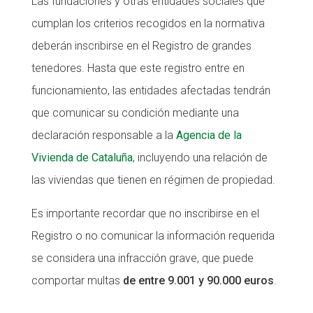
Las fundaciones y otras entidades sociales que
cumplan los criterios recogidos en la normativa
deberán inscribirse en el Registro de grandes
tenedores. Hasta que este registro entre en
funcionamiento, las entidades afectadas tendrán
que comunicar su condición mediante una
declaración responsable a la
Agencia de la
Vivienda de Cataluña
, incluyendo una relación de
las viviendas que tienen en régimen de propiedad.
Es importante recordar que no inscribirse en el
Registro o no comunicar la información requerida
se considera una infracción grave, que puede
comportar multas
de entre 9.001 y 90.000 euros
.