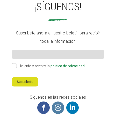
¡SÍGUENOS!
Suscríbete ahora a nuestro boletín para recibir
toda la información
He leído y acepto la
política de privacidad
Suscríbete
Síguenos en las redes sociales