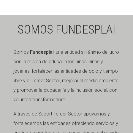
SOMOS FUNDESPLAI
Somos
Fundesplai
, una entidad sin ánimo de lucro
con la misión de educar a los niños, niñas y
jóvenes, fortalecer las entidades de ocio y tiempo
libre y el Tercer Sector, mejorar el medio ambiente
y promover la ciudadanía y la inclusión social, con
voluntad transformadora.
A través de Suport Tercer Sector apoyamos y
fortalecemos las entidades ofreciendo servicios y
productos ajustados a las necesidades del mundo