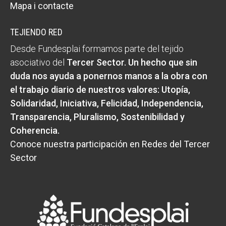
Mapa i contacte
TEJIENDO RED
Desde Fundesplai formamos parte del tejido
asociativo del
Tercer Sector
. Un hecho que sin
duda nos ayuda a ponernos manos a la obra con
el trabajo diario de nuestros valores:
Utopía,
Solidaridad, Iniciativa, Felicidad, Independencia,
Transparencia, Pluralismo, Sostenibilidad y
Coherencia
.
Conoce nuestra participación en Redes del Tercer
Sector