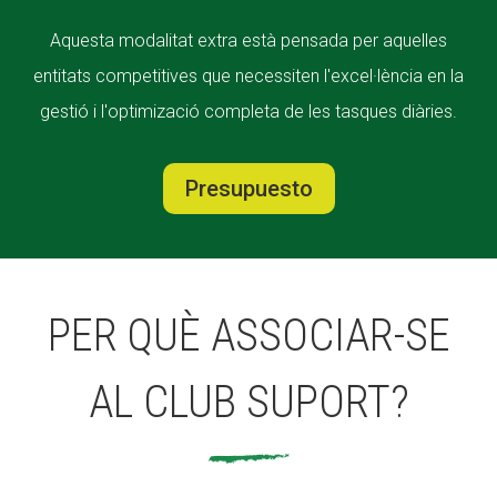
Aquesta modalitat extra està pensada per aquelles
entitats competitives que necessiten l'excel·lència en la
gestió i l'optimizació completa de les tasques diàries.
Presupuesto
PER QUÈ ASSOCIAR-SE
AL CLUB SUPORT?