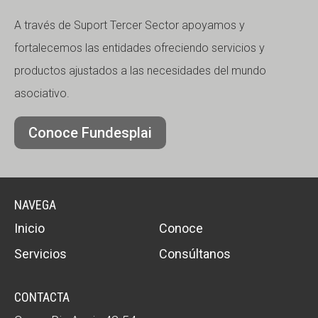
A través de Suport Tercer Sector apoyamos y
fortalecemos las entidades ofreciendo servicios y
productos ajustados a las necesidades del mundo
asociativo.
Conoce Fundesplai
NAVEGA
Inicio
Conoce
Servicios
Consúltanos
CONTACTA