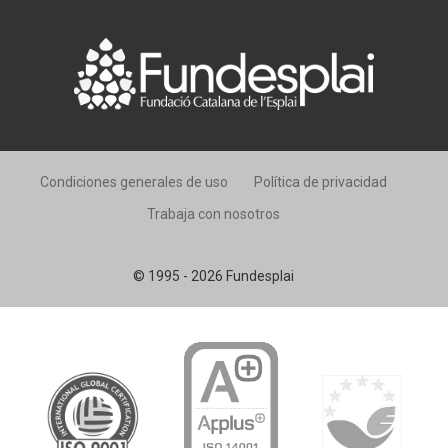
Condiciones generales de uso
Política de privacidad
Trabaja con nosotros
© 1995 - 2026 Fundesplai