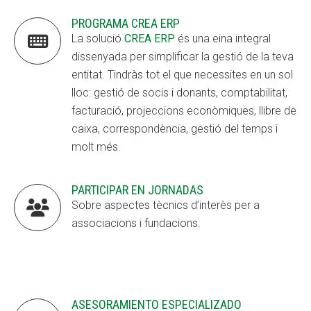
PROGRAMA CREA ERP

La solució
CREA ERP
és una eina integral
dissenyada per simplificar la gestió de la teva
entitat. Tindràs tot el que necessites en un sol
lloc: gestió de socis i donants, comptabilitat,
facturació, projeccions econòmiques, llibre de
caixa, correspondència, gestió del temps i
molt més.
PARTICIPAR EN JORNADAS

Sobre aspectes tècnics d’interès per a
associacions i fundacions.
ASESORAMIENTO ESPECIALIZADO