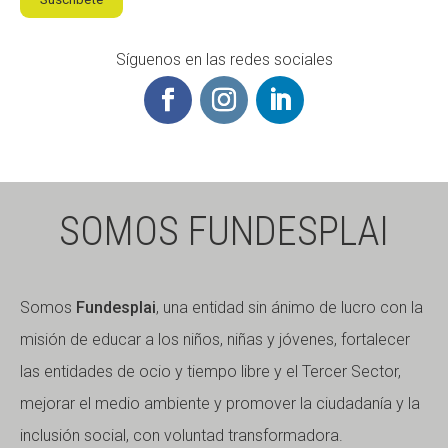
Síguenos en las redes sociales
SOMOS FUNDESPLAI
Somos
Fundesplai
, una entidad sin ánimo de lucro con la
misión de educar a los niños, niñas y jóvenes, fortalecer
las entidades de ocio y tiempo libre y el Tercer Sector,
mejorar el medio ambiente y promover la ciudadanía y la
inclusión social, con voluntad transformadora.