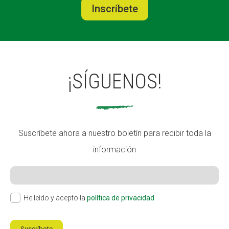
Inscríbete
¡SÍGUENOS!
Suscríbete ahora a nuestro boletín para recibir toda la
información
He leído y acepto la
política de privacidad
Suscríbete