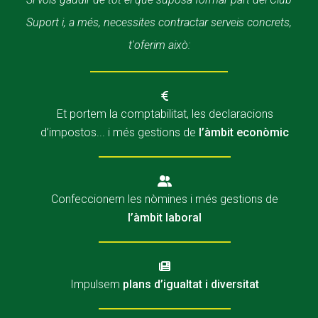
Suport i, a més, necessites contractar serveis concrets,
t'oferim això:
Et portem la comptabilitat, les declaracions
d’impostos... i més gestions de
l’àmbit econòmic
Confeccionem les nòmines i més gestions de
l’àmbit laboral
Impulsem
plans d’igualtat i diversitat