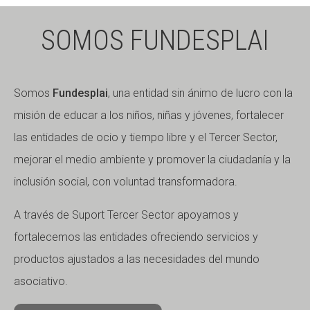
SOMOS FUNDESPLAI
Somos
Fundesplai
, una entidad sin ánimo de lucro con la
misión de educar a los niños, niñas y jóvenes, fortalecer
las entidades de ocio y tiempo libre y el Tercer Sector,
mejorar el medio ambiente y promover la ciudadanía y la
inclusión social, con voluntad transformadora.
A través de Suport Tercer Sector apoyamos y
fortalecemos las entidades ofreciendo servicios y
productos ajustados a las necesidades del mundo
asociativo.