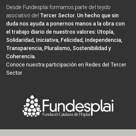
Desde Fundesplai formamos parte del tejido
asociativo del
Tercer Sector
. Un hecho que sin
duda nos ayuda a ponernos manos a la obra con
el trabajo diario de nuestros valores:
Utopía,
Solidaridad, Iniciativa, Felicidad, Independencia,
Transparencia, Pluralismo, Sostenibilidad y
Coherencia
.
Conoce nuestra participación en Redes del Tercer
Sector