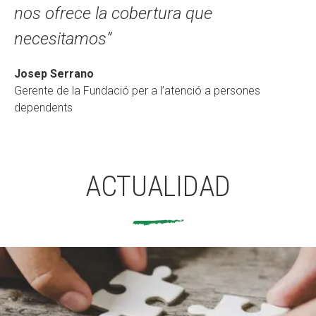
nos ofrece la cobertura que
necesitamos”
Josep Serrano
Gerente de la Fundació per a l’atenció a persones
dependents
ACTUALIDAD