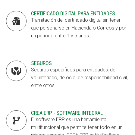
CERTIFICADO DIGITAL PARA ENTIDADES

Tramitación del certificado digital sin tener
que personarse en Hacienda o Correos y por
un período entre 1 y 5 años.
SEGUROS

Seguros específicos para entidades: de
voluntariado, de ocio, de responsabilidad civil,
entre otros.
CREA ERP - SOFTWARE INTEGRAL

El software ERP es una herramienta
multifuncional que permite tener todo en un