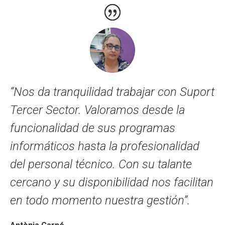
“Nos da tranquilidad trabajar con Suport
Tercer Sector. Valoramos desde la
funcionalidad de sus programas
informáticos hasta la profesionalidad
del personal técnico. Con su talante
cercano y su disponibilidad nos facilitan
en todo momento nuestra gestión”.