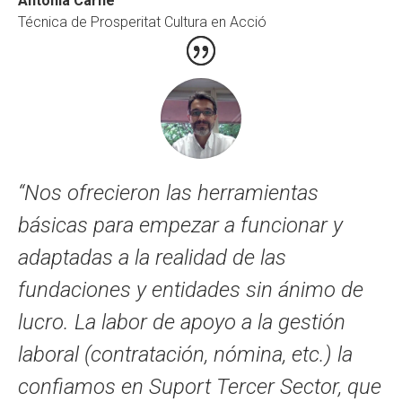
Antònia Carné
Técnica de Prosperitat Cultura en Acció
“Nos ofrecieron las herramientas
básicas para empezar a funcionar y
adaptadas a la realidad de las
fundaciones y entidades sin ánimo de
lucro. La labor de apoyo a la gestión
laboral (contratación, nómina, etc.) la
confiamos en Suport Tercer Sector, que