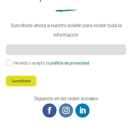
Suscríbete ahora a nuestro boletín para recibir toda la
información
He leído y acepto la
política de privacidad
Suscríbete
Síguenos en las redes sociales