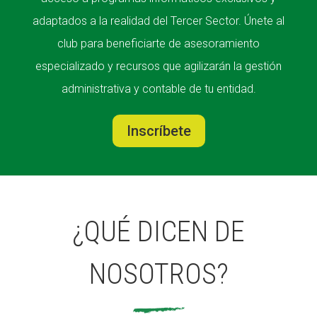
adaptados a la realidad del Tercer Sector. Únete al
club para beneficiarte de asesoramiento
especializado y recursos que agilizarán la gestión
administrativa y contable de tu entidad.
Inscríbete
¿QUÉ DICEN DE
NOSOTROS?