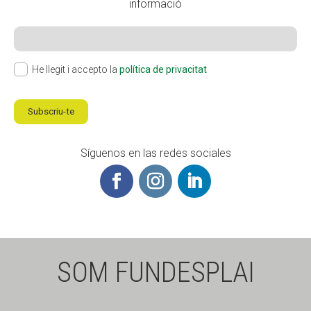
informació
He llegit i accepto la
política de privacitat
Subscriu-te
Síguenos en las redes sociales
SOM FUNDESPLAI