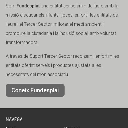
Som
Fundesplai
, una entitat sense ànim de lucre amb la
missió d'educar els infants i joves, enfortir les entitats de
lleure i el Tercer Sector, millorar el medi ambient i
promoure la ciutadania i la inclusió social, amb voluntat
transformadora.
A través de Suport Tercer Sector recolzem i enfortim les
entitats oferint serveis i productes ajustats a les
necessitats del món associatiu.
Coneix Fundesplai
NAVEGA