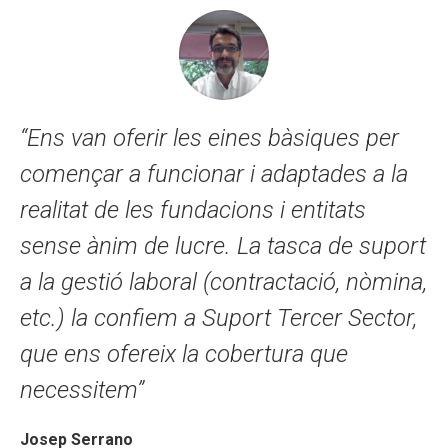
“Ens van oferir les eines bàsiques per
començar a funcionar i adaptades a la
realitat de les fundacions i entitats
sense ànim de lucre. La tasca de suport
a la gestió laboral (contractació, nòmina,
etc.) la confiem a Suport Tercer Sector,
que ens ofereix la cobertura que
necessitem”
Josep Serrano