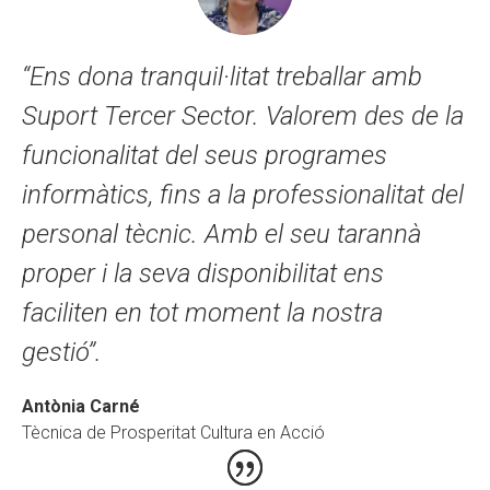
“Ens dona tranquil·litat treballar amb
Suport Tercer Sector. Valorem des de la
funcionalitat del seus programes
informàtics, fins a la professionalitat del
personal tècnic. Amb el seu tarannà
proper i la seva disponibilitat ens
faciliten en tot moment la nostra
gestió”.
Antònia Carné
Tècnica de Prosperitat Cultura en Acció