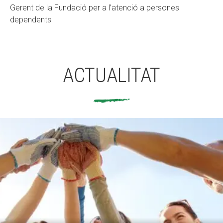
Gerent de la Fundació per a l’atenció a persones
dependents
ACTUALITAT