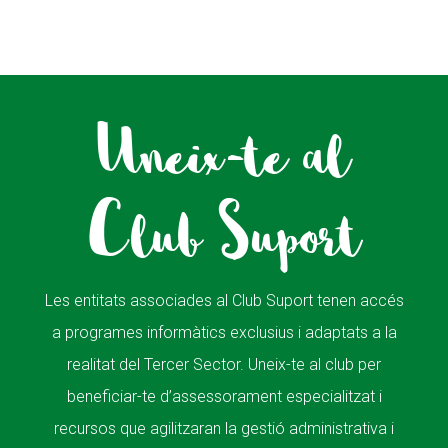
Uneix-te al
Club Suport
Les entitats associades al Club Suport tenen accés
a programes informàtics exclusius i adaptats a la
realitat del Tercer Sector. Uneix-te al club per
beneficiar-te d’assessorament especialitzat i
recursos que agilitzaran la gestió administrativa i