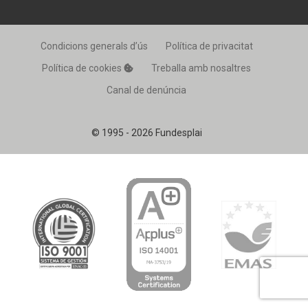
Condicions generals d’ús
Política de privacitat
Política de cookies
Treballa amb nosaltres
Canal de denúncia
© 1995 - 2026 Fundesplai