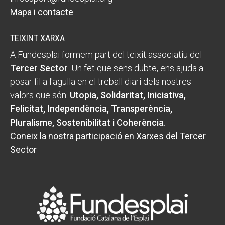
Mapa i contacte
TEIXINT XARXA
A Fundesplai formem part del teixit associatiu del
Tercer Sector
. Un fet que sens dubte, ens ajuda a
posar fil a l'agulla en el treball diari dels nostres
valors que són:
Utopia, Solidaritat, Iniciativa,
Felicitat, Independència, Transperència,
Pluralisme, Sostenibilitat i Coherència
.
Coneix la nostra participació en Xarxes del Tercer
Sector