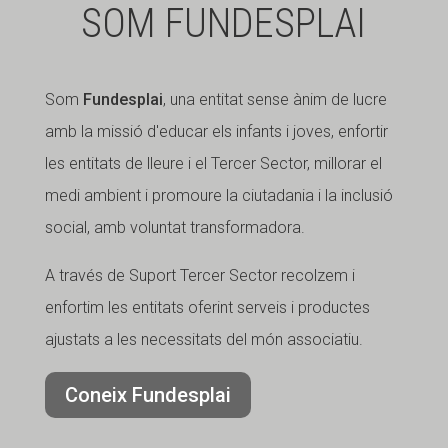
SOM FUNDESPLAI
Som
Fundesplai
, una entitat sense ànim de lucre
amb la missió d'educar els infants i joves, enfortir
les entitats de lleure i el Tercer Sector, millorar el
medi ambient i promoure la ciutadania i la inclusió
social, amb voluntat transformadora.
A través de Suport Tercer Sector recolzem i
enfortim les entitats oferint serveis i productes
ajustats a les necessitats del món associatiu.
Coneix Fundesplai