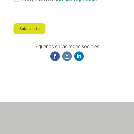
Subscriu-te
Síguenos en las redes sociales