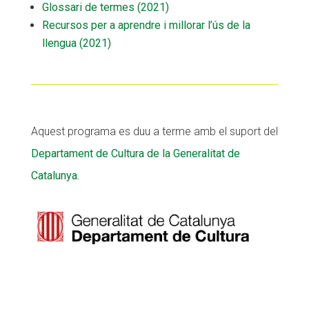
Glossari de termes (2021)
Recursos per a aprendre i millorar l’ús de la
llengua (2021)
Aquest programa es duu a terme amb el suport del
Departament de Cultura de la Generalitat de
Catalunya.