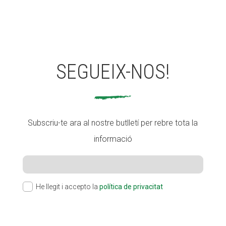
SEGUEIX-NOS!
Subscriu-te ara al nostre butlletí per rebre tota la
informació
He llegit i accepto la
política de privacitat