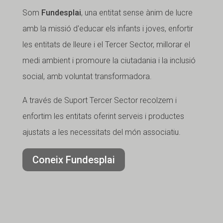
Som
Fundesplai
, una entitat sense ànim de lucre
amb la missió d'educar els infants i joves, enfortir
les entitats de lleure i el Tercer Sector, millorar el
medi ambient i promoure la ciutadania i la inclusió
social, amb voluntat transformadora.
A través de Suport Tercer Sector recolzem i
enfortim les entitats oferint serveis i productes
ajustats a les necessitats del món associatiu.
Coneix Fundesplai