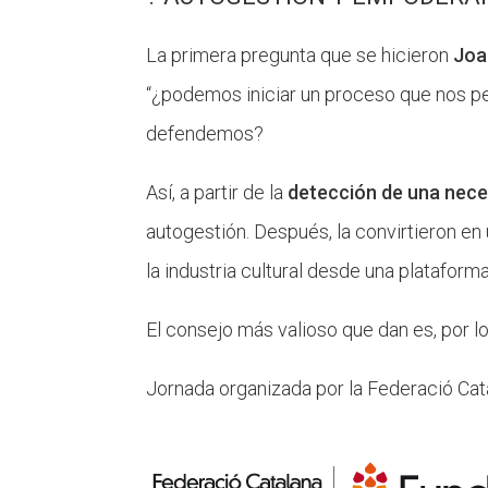
La primera pregunta que se hicieron
Joa
“¿podemos iniciar un proceso que nos per
defendemos?
Así, a partir de la
detección de una nece
autogestión. Después, la convirtieron en
la industria cultural desde una plataform
El consejo más valioso que dan es, por lo
Jornada organizada por la Federació Cata