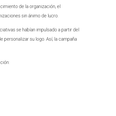
cimiento de la organización, el
nizaciones sin ánimo de lucro.
ciativas se habían impulsado a partir del
e personalizar su logo. Así, la campaña
ción: