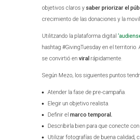
objetivos claros y
saber priorizar el púb
crecimiento de las donaciones y la movili
Utilitzando la plataforma digital
‘audiens
hashtag #GivingTuesday en el territorio.
se convirtió en
viral
rápidamente.
Según Mezo, los siguientes puntos tendr
Atender la fase de pre-campaña.
Elegir un objetivo realista.
Definir el
marco temporal.
Describirla bien para que conecte con
Utilizar fotografías de buena calidad, 