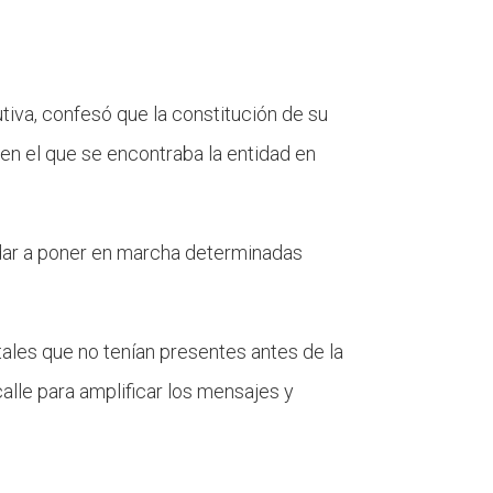
utiva, confesó que la constitución de su
en el que se encontraba la entidad en
udar a poner en marcha determinadas
tales que no tenían presentes antes de la
lle para amplificar los mensajes y