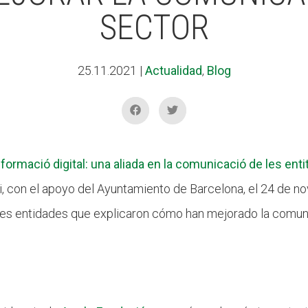
SECTOR
25.11.2021
|
Actualidad
,
Blog
sformació digital: una aliada en la comunicació de les enti
ai, con el apoyo del Ayuntamiento de Barcelona, el 24 de n
es entidades que explicaron cómo han mejorado la comuni