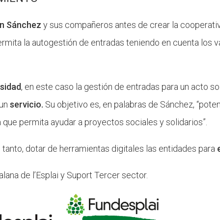
n Sánchez
y sus compañeros antes de crear la cooperativ
mita la autogestión de entradas teniendo en cuenta los va
sidad
, en este caso la gestión de entradas para un acto so
 un
servicio.
Su objetivo es, en palabras de Sánchez, “pote
a que permita ayudar a proyectos sociales y solidarios”.
 tanto, dotar de herramientas digitales las entidades para
lana de l’Esplai y Suport Tercer sector.