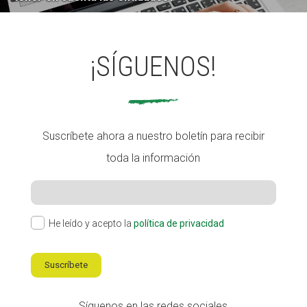
¡SÍGUENOS!
Suscríbete ahora a nuestro boletín para recibir
toda la información
He leído y acepto la
política de privacidad
Suscríbete
Síguenos en las redes sociales