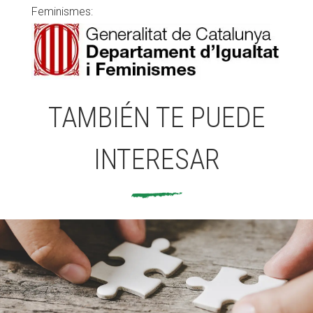
Feminismes:
TAMBIÉN TE PUEDE
INTERESAR