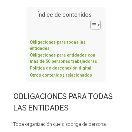
Índice de contenidos
Obligaciones para todas las
entidades
Obligaciones para entidades con
más de 50 personas trabajadoras
Política de desconexión digital
Otros contenidos relacionados
OBLIGACIONES PARA TODAS
LAS ENTIDADES
Toda organización que disponga de personal