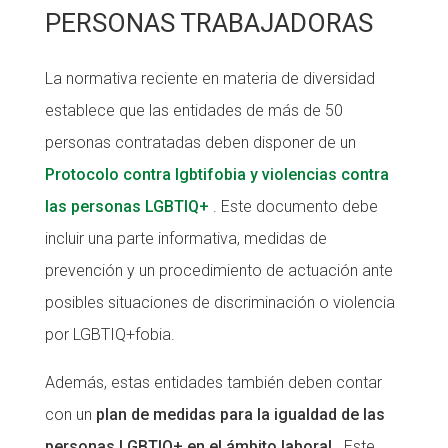
PERSONAS TRABAJADORAS
La normativa reciente en materia de diversidad
establece que las entidades de más de 50
personas contratadas deben disponer de un
Protocolo contra lgbtifobia y violencias contra
las personas LGBTIQ+
. Este documento debe
incluir una parte informativa, medidas de
prevención y un procedimiento de actuación ante
posibles situaciones de discriminación o violencia
por LGBTIQ+fobia.
Además, estas entidades también deben contar
con un
plan de medidas para la igualdad de las
personas LGBTIQ+ en el ámbito laboral
. Este