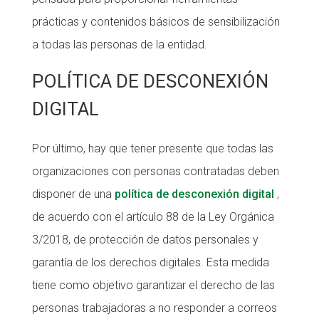
prácticas y contenidos básicos de sensibilización
a todas las personas de la entidad.
POLÍTICA DE DESCONEXIÓN
DIGITAL
Por último, hay que tener presente que todas las
organizaciones con personas contratadas deben
disponer de una
política de desconexión digital
,
de acuerdo con el artículo 88 de la Ley Orgánica
3/2018, de protección de datos personales y
garantía de los derechos digitales. Esta medida
tiene como objetivo garantizar el derecho de las
personas trabajadoras a no responder a correos