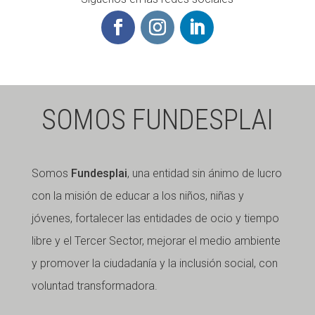
SOMOS FUNDESPLAI
Somos
Fundesplai
, una entidad sin ánimo de lucro
con la misión de educar a los niños, niñas y
jóvenes, fortalecer las entidades de ocio y tiempo
libre y el Tercer Sector, mejorar el medio ambiente
y promover la ciudadanía y la inclusión social, con
voluntad transformadora.