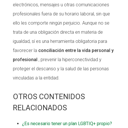
electrónicos, mensajes u otras comunicaciones
profesionales fuera de su horario laboral, sin que
ello les comporte ningún perjuicio. Aunque no se
trata de una obligación directa en materia de
igualdad, sí es una herramienta obligatoria para
favorecer la
conciliación entre la vida personal y
profesional
, prevenir la hiperconectividad y
proteger el descanso y la salud de las personas
vinculadas a la entidad.
OTROS CONTENIDOS
RELACIONADOS
¿Es necesario tener un plan LGBTIQ+ propio?