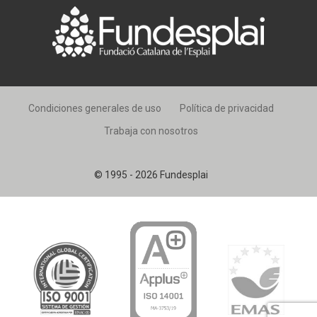
Condiciones generales de uso
Política de privacidad
Trabaja con nosotros
© 1995 - 2026 Fundesplai