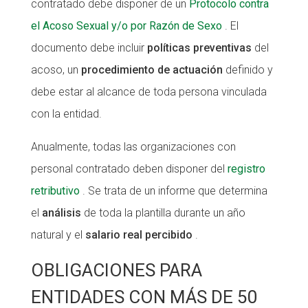
contratado debe disponer de un
Protocolo contra
el Acoso Sexual y/o por Razón de Sexo
. El
documento debe incluir
políticas preventivas
del
acoso, un
procedimiento de actuación
definido y
debe estar al alcance de toda persona vinculada
con la entidad.
Anualmente, todas las organizaciones con
personal contratado deben disponer del
registro
retributivo
. Se trata de un informe que determina
el
análisis
de toda la plantilla durante un año
natural y el
salario real percibido
.
OBLIGACIONES PARA
ENTIDADES CON MÁS DE 50