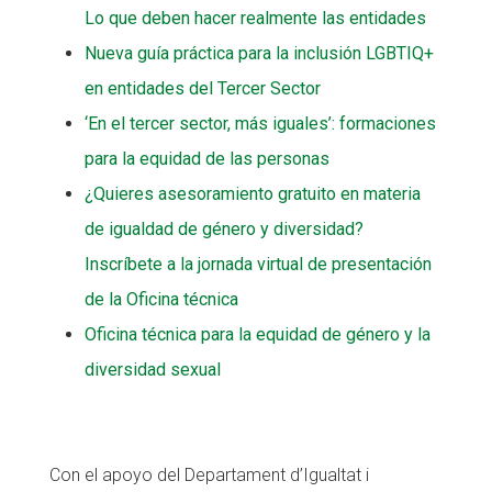
Lo que deben hacer realmente las entidades
Nueva guía práctica para la inclusión LGBTIQ+
en entidades del Tercer Sector
‘En el tercer sector, más iguales’: formaciones
para la equidad de las personas
¿Quieres asesoramiento gratuito en materia
de igualdad de género y diversidad?
Inscríbete a la jornada virtual de presentación
de la Oficina técnica
Oficina técnica para la equidad de género y la
diversidad sexual
Con el apoyo del Departament d’Igualtat i