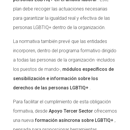
plan debe recoger las actuaciones necesarias
para garantizar la igualdad real y efectiva de las
personas LGBTIQ+ dentro de la organización.
La normativa también prevé que las entidades
incorporen, dentro del programa formativo dirigido
a todas las personas de la organización -incluidos
los puestos de mando-,
módulos específicos de
sensibilización e información sobre los
derechos de las personas LGBTIQ+
.
Para facilitar el cumplimiento de esta obligación
formativa, desde
Apoyo Tercer Sector
ofrecemos
una nueva
formación asíncrona sobre LGBTIQ+
,
pensada para proporcionar herramientas