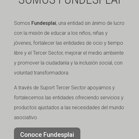
Somos
Fundesplai
, una entidad sin ánimo de lucro
con la misión de educar a los niños, niñas y
jóvenes, fortalecer las entidades de ocio y tiempo
libre y el Tercer Sector, mejorar el medio ambiente
y promover la ciudadanía y la inclusión social, con
voluntad transformadora.
A través de Suport Tercer Sector apoyamos y
fortalecemos las entidades ofreciendo servicios y
productos ajustados a las necesidades del mundo
asociativo.
Conoce Fundesplai