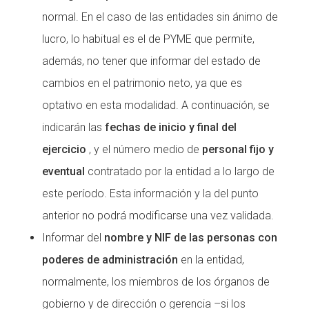
normal. En el caso de las entidades sin ánimo de
lucro, lo habitual es el de PYME que permite,
además, no tener que informar del estado de
cambios en el patrimonio neto, ya que es
optativo en esta modalidad. A continuación, se
indicarán las
fechas de inicio y final del
ejercicio
, y el número medio de
personal fijo y
eventual
contratado por la entidad a lo largo de
este período. Esta información y la del punto
anterior no podrá modificarse una vez validada.
Informar del
nombre y NIF de las personas con
poderes de administración
en la entidad,
normalmente, los miembros de los órganos de
gobierno y de dirección o gerencia –si los