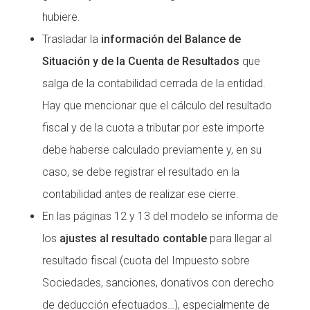
hubiere.
Trasladar la
información del Balance de
Situación y de la Cuenta de Resultados
que
salga de la contabilidad cerrada de la entidad.
Hay que mencionar que el cálculo del resultado
fiscal y de la cuota a tributar por este importe
debe haberse calculado previamente y, en su
caso, se debe registrar el resultado en la
contabilidad antes de realizar ese cierre.
En las páginas 12 y 13 del modelo se informa de
los
ajustes al resultado contable
para llegar al
resultado fiscal (cuota del Impuesto sobre
Sociedades, sanciones, donativos con derecho
de deducción efectuados…), especialmente de