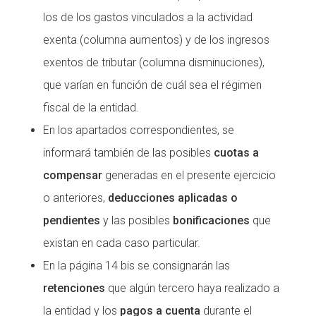
los de los gastos vinculados a la actividad
exenta (columna aumentos) y de los ingresos
exentos de tributar (columna disminuciones),
que varían en función de cuál sea el régimen
fiscal de la entidad.
En los apartados correspondientes, se
informará también de las posibles
cuotas a
compensar
generadas en el presente ejercicio
o anteriores,
deducciones aplicadas o
pendientes
y las posibles
bonificaciones
que
existan en cada caso particular.
En la página 14 bis se consignarán las
retenciones
que algún tercero haya realizado a
la entidad y los
pagos a cuenta
durante el