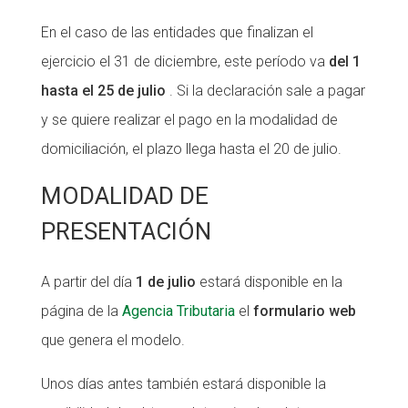
En el caso de las entidades que finalizan el
ejercicio el 31 de diciembre, este período va
del 1
hasta el 25 de julio
. Si la declaración sale a pagar
y se quiere realizar el pago en la modalidad de
domiciliación, el plazo llega hasta el 20 de julio.
MODALIDAD DE
PRESENTACIÓN
A partir del día
1 de julio
estará disponible en la
página de la
Agencia Tributaria
el
formulario
web
que genera el modelo.
Unos días antes también estará disponible la