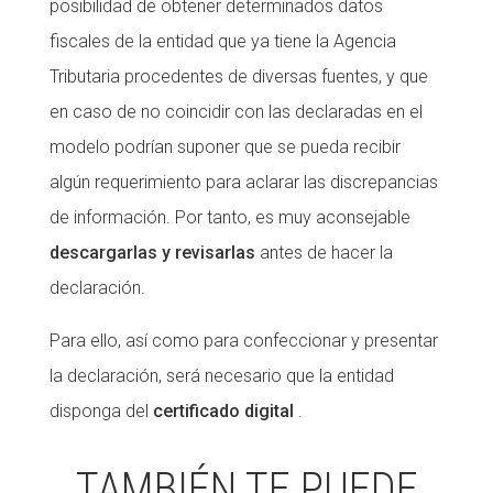
posibilidad de obtener determinados datos
fiscales de la entidad que ya tiene la Agencia
Tributaria procedentes de diversas fuentes, y que
en caso de no coincidir con las declaradas en el
modelo podrían suponer que se pueda recibir
algún requerimiento para aclarar las discrepancias
de información. Por tanto, es muy aconsejable
descargarlas y revisarlas
antes de hacer la
declaración.
Para ello, así como para confeccionar y presentar
la declaración, será necesario que la entidad
disponga del
certificado digital
.
TAMBIÉN TE PUEDE