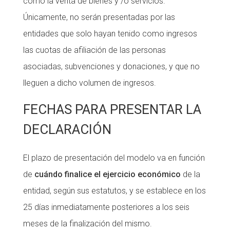
como la venta de bienes y /o servicios.
Únicamente, no serán presentadas por las
entidades que solo hayan tenido como ingresos
las cuotas de afiliación de las personas
asociadas, subvenciones y donaciones, y que no
lleguen a dicho volumen de ingresos.
FECHAS PARA PRESENTAR LA
DECLARACIÓN
El plazo de presentación del modelo va en función
de
cuándo finalice el ejercicio económico
de la
entidad, según sus estatutos, y se establece en los
25 días inmediatamente posteriores a los seis
meses de la finalización del mismo.