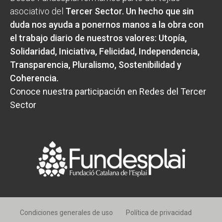
asociativo del
Tercer Sector
. Un hecho que sin
duda nos ayuda a ponernos manos a la obra con
el trabajo diario de nuestros valores:
Utopía,
Solidaridad, Iniciativa, Felicidad, Independencia,
Transparencia, Pluralismo, Sostenibilidad y
Coherencia
.
Conoce nuestra participación en Redes del Tercer
Sector
Condiciones generales de uso
Política de privacidad