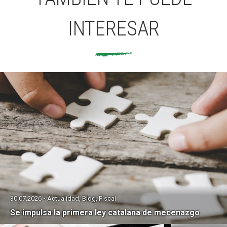
INTERESAR
30.07.2026 • Actualidad, Blog, Fiscal
Se impulsa la primera ley catalana de mecenazgo