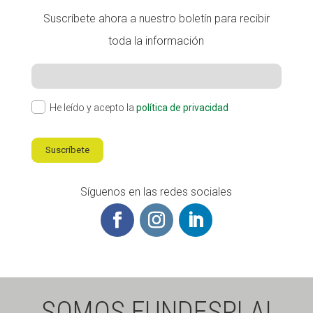
Suscríbete ahora a nuestro boletín para recibir
toda la información
He leído y acepto la
política de privacidad
Suscríbete
Síguenos en las redes sociales
SOMOS FUNDESPLAI