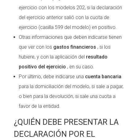
ejercicio con los modelos 202, si la declaración
del ejercicio anterior salió con la cuota de
ejercicio (casilla 599 del modelo) en positivo.
Otras informaciones que deben indicarse tienen
que ver con los
gastos financieros
, si los
hubiere, y con la aplicación del
resultado
positivo del ejercicio
, en su caso.
Por último, debe indicarse una
cuenta bancaria
para la domiciliación del modelo, si sale a pagar,
o bien para la devolución, si sale una cuota a
favor de la entidad.
¿QUIÉN DEBE PRESENTAR LA
DECLARACIÓN POR EL