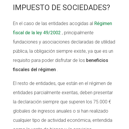
IMPUESTO DE SOCIEDADES?
En el caso de las entidades acogidas al
Régimen
fiscal de la ley 49/2002
, principalmente
fundaciones y asociaciones declaradas de utilidad
pública, la obligación siempre existe, ya que es un
requisito para poder disfrutar de los
beneficios
fiscales del régimen
.
El resto de entidades, que están en el régimen de
entidades parcialmente exentas, deben presentar
la declaración siempre que superen los 75.000 €
globales de ingresos anuales o si han realizado
cualquier tipo de actividad económica, entendida