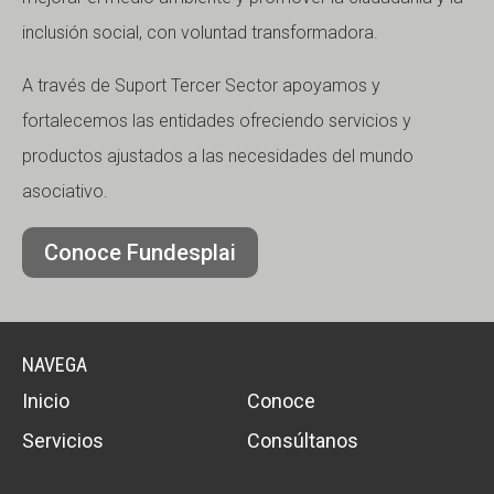
inclusión social, con voluntad transformadora.
A través de Suport Tercer Sector apoyamos y
fortalecemos las entidades ofreciendo servicios y
productos ajustados a las necesidades del mundo
asociativo.
Conoce Fundesplai
NAVEGA
Inicio
Conoce
Servicios
Consúltanos