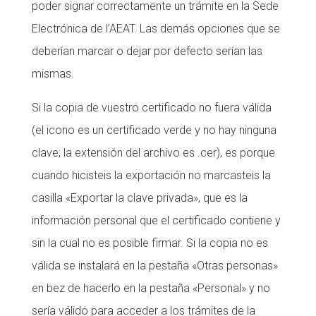
poder signar correctamente un trámite en la Sede
Electrónica de l’AEAT. Las demás opciones que se
deberían marcar o dejar por defecto serían las
mismas.
Si la copia de vuestro certificado no fuera válida
(el icono es un certificado verde y no hay ninguna
clave; la extensión del archivo es .cer), es porque
cuando hicisteis la exportación no marcasteis la
casilla «Exportar la clave privada», que es la
información personal que el certificado contiene y
sin la cual no es posible firmar. Si la copia no es
válida se instalará en la pestaña «Otras personas»
en bez de hacerlo en la pestaña «Personal» y no
sería válido para acceder a los trámites de la