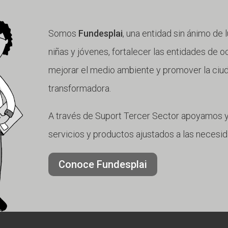
Somos
Fundesplai
, una entidad sin ánimo de 
niñas y jóvenes, fortalecer las entidades de oc
mejorar el medio ambiente y promover la ciuda
transformadora.
A través de Suport Tercer Sector apoyamos y
servicios y productos ajustados a las necesi
Conoce Fundesplai