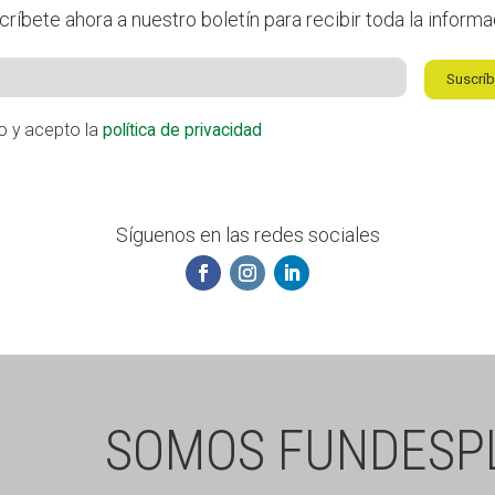
ríbete ahora a nuestro boletín para recibir toda la inform
Suscrí
do y acepto la
política de privacidad
Síguenos en las redes sociales
SOMOS FUNDESP