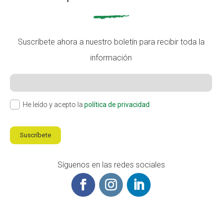
Suscríbete ahora a nuestro boletín para recibir toda la
información
He leído y acepto la
política de privacidad
Suscríbete
Síguenos en las redes sociales