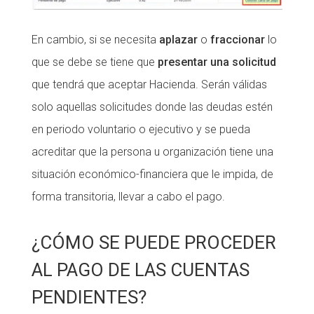
En cambio, si se necesita
aplazar
o
fraccionar
lo
que se debe se tiene que
presentar una solicitud
que tendrá que aceptar Hacienda. Serán válidas
solo aquellas solicitudes donde las deudas estén
en periodo voluntario o ejecutivo y se pueda
acreditar que la persona u organización tiene una
situación económico-financiera que le impida, de
forma transitoria, llevar a cabo el pago.
¿CÓMO SE PUEDE PROCEDER
AL PAGO DE LAS CUENTAS
PENDIENTES?