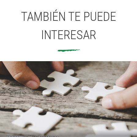
TAMBIÉN TE PUEDE
INTERESAR