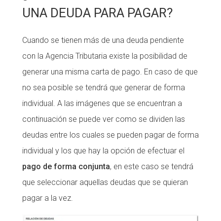
UNA DEUDA PARA PAGAR?
Cuando se tienen más de una deuda pendiente
con la Agencia Tributaria existe la posibilidad de
generar una misma carta de pago. En caso de que
no sea posible se tendrá que generar de forma
individual. A las imágenes que se encuentran a
continuación se puede ver como se dividen las
deudas entre los cuales se pueden pagar de forma
individual y los que hay la opción de efectuar el
pago de forma conjunta
, en este caso se tendrá
que seleccionar aquellas deudas que se quieran
pagar a la vez.