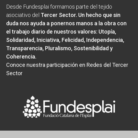
Desde Fundesplai formamos parte del tejido
asociativo del
Tercer Sector
. Un hecho que sin
duda nos ayuda a ponernos manos a la obra con
el trabajo diario de nuestros valores:
Utopía,
Solidaridad, Iniciativa, Felicidad, Independencia,
Transparencia, Pluralismo, Sostenibilidad y
Coherencia
.
Conoce nuestra participación en Redes del Tercer
Sector