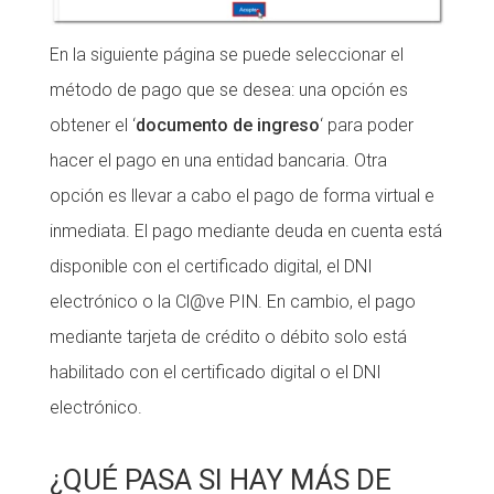
En la siguiente página se puede seleccionar el
método de pago que se desea: una opción es
obtener el ‘
documento de ingreso
‘ para poder
hacer el pago en una entidad bancaria. Otra
opción es llevar a cabo el pago de forma virtual e
inmediata. El pago mediante deuda en cuenta está
disponible con el certificado digital, el DNI
electrónico o la Cl@ve PIN. En cambio, el pago
mediante tarjeta de crédito o débito solo está
habilitado con el certificado digital o el DNI
electrónico.
¿QUÉ PASA SI HAY MÁS DE