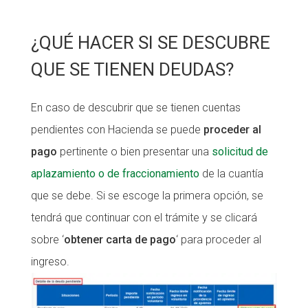
¿QUÉ HACER SI SE DESCUBRE
QUE SE TIENEN DEUDAS?
En caso de descubrir que se tienen cuentas
pendientes con Hacienda se puede
proceder al
pago
pertinente o bien presentar una
solicitud de
aplazamiento o de fraccionamiento
de la cuantía
que se debe. Si se escoge la primera opción, se
tendrá que continuar con el trámite y se clicará
sobre ‘
obtener carta de pago
‘ para proceder al
ingreso.