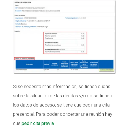
Si se necesita más información, se tienen dudas
sobre la situación de las deudas y/o no se tienen
los datos de acceso, se tiene que pedir una cita
presencial. Para poder concertar una reunión hay
que
pedir cita previa
.