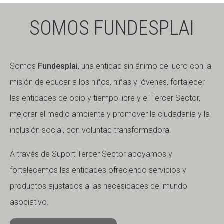
SOMOS FUNDESPLAI
Somos
Fundesplai
, una entidad sin ánimo de lucro con la
misión de educar a los niños, niñas y jóvenes, fortalecer
las entidades de ocio y tiempo libre y el Tercer Sector,
mejorar el medio ambiente y promover la ciudadanía y la
inclusión social, con voluntad transformadora.
A través de Suport Tercer Sector apoyamos y
fortalecemos las entidades ofreciendo servicios y
productos ajustados a las necesidades del mundo
asociativo.