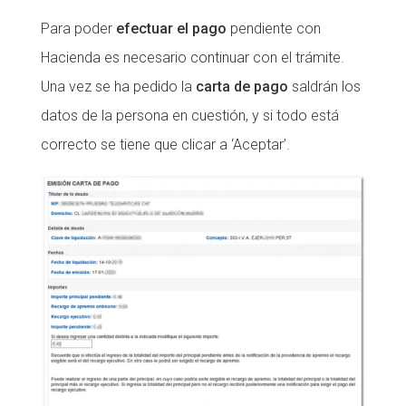
Para poder
efectuar el pago
pendiente con
Hacienda es necesario continuar con el trámite.
Una vez se ha pedido la
carta de pago
saldrán los
datos de la persona en cuestión, y si todo está
correcto se tiene que clicar a ‘Aceptar’.