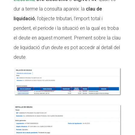
dur a terme la consulta apareix: la
clau de
liquidació
, l’objecte tributari, l’import total i
pendent, el període i la situació en la qual es troba
el deute en aquest moment. Prement sobre la clau
de liquidació d’un deute es pot accedir al detall del
deute.