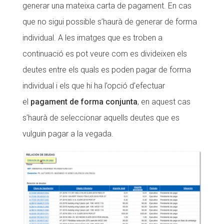
generar una mateixa carta de pagament. En cas
que no sigui possible s’haurà de generar de forma
individual. A les imatges que es troben a
continuació es pot veure com es divideixen els
deutes entre els quals es poden pagar de forma
individual i els que hi ha l’opció d’efectuar
el
pagament de forma conjunta
, en aquest cas
s’haurà de seleccionar aquells deutes que es
vulguin pagar a la vegada.