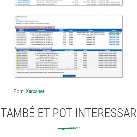
Font:
Xarxanet
.
TAMBÉ ET POT INTERESSAR