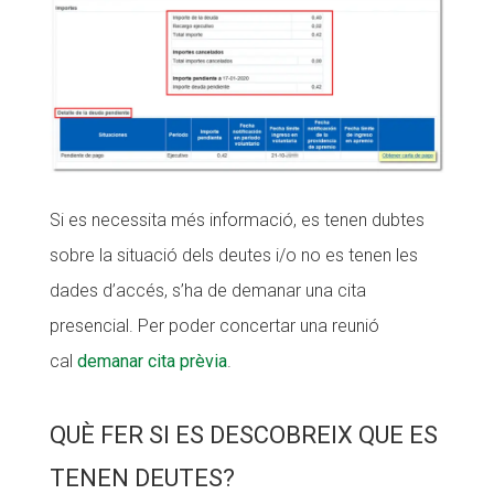
Si es necessita més informació, es tenen dubtes
sobre la situació dels deutes i/o no es tenen les
dades d’accés, s’ha de demanar una cita
presencial. Per poder concertar una reunió
cal
demanar cita prèvia
.
QUÈ FER SI ES DESCOBREIX QUE ES
TENEN DEUTES?