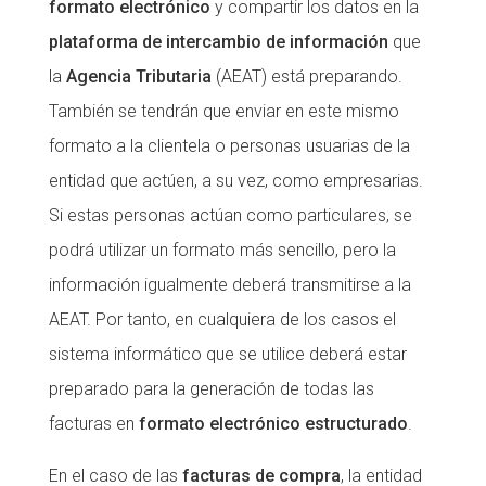
formato electrónico
y compartir los datos en la
plataforma de intercambio de información
que
la
Agencia Tributaria
(AEAT) está preparando.
También se tendrán que enviar en este mismo
formato a la clientela o personas usuarias de la
entidad que actúen, a su vez, como empresarias.
Si estas personas actúan como particulares, se
podrá utilizar un formato más sencillo, pero la
información igualmente deberá transmitirse a la
AEAT. Por tanto, en cualquiera de los casos el
sistema informático que se utilice deberá estar
preparado para la generación de todas las
facturas en
formato electrónico estructurado
.
En el caso de las
facturas de compra
, la entidad