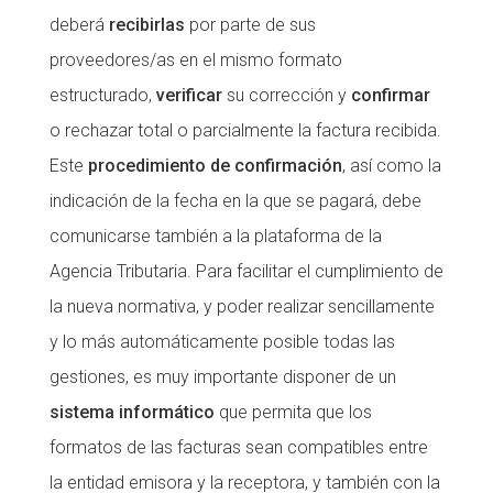
deberá
recibirlas
por parte de sus
proveedores/as en el mismo formato
estructurado,
verificar
su corrección y
confirmar
o rechazar total o parcialmente la factura recibida.
Este
procedimiento de confirmación
, así como la
indicación de la fecha en la que se pagará, debe
comunicarse también a la plataforma de la
Agencia Tributaria. Para facilitar el cumplimiento de
la nueva normativa, y poder realizar sencillamente
y lo más automáticamente posible todas las
gestiones, es muy importante disponer de un
sistema informático
que permita que los
formatos de las facturas sean compatibles entre
la entidad emisora ​​y la receptora, y también con la