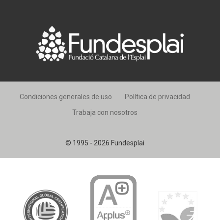
Condiciones generales de uso
Política de privacidad
Trabaja con nosotros
© 1995 - 2026 Fundesplai