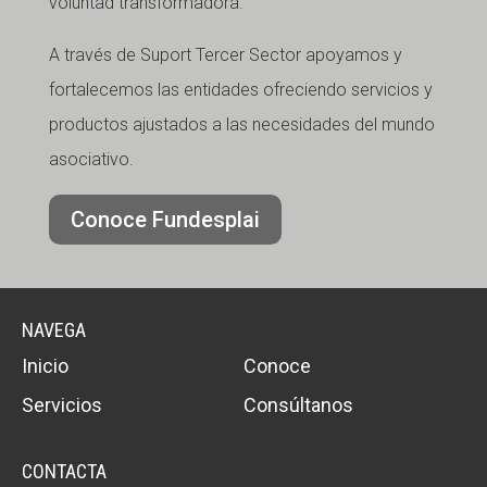
voluntad transformadora.
A través de Suport Tercer Sector apoyamos y
fortalecemos las entidades ofreciendo servicios y
productos ajustados a las necesidades del mundo
asociativo.
Conoce Fundesplai
NAVEGA
Inicio
Conoce
Servicios
Consúltanos
CONTACTA