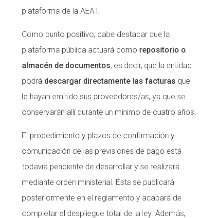
plataforma de la AEAT.
Como punto positivo, cabe destacar que la
plataforma pública actuará como
repositorio o
almacén de documentos
, es decir, que la entidad
podrá
descargar directamente las facturas
que
le hayan emitido sus proveedores/as, ya que se
conservarán allí durante un mínimo de cuatro años.
El procedimiento y plazos de confirmación y
comunicación de las previsiones de pago está
todavía pendiente de desarrollar y se realizará
mediante orden ministerial. Ésta se publicará
posteriormente en el reglamento y acabará de
completar el despliegue total de la ley. Además,