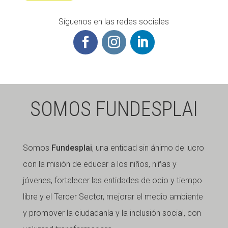
Síguenos en las redes sociales
SOMOS FUNDESPLAI
Somos
Fundesplai
, una entidad sin ánimo de lucro
con la misión de educar a los niños, niñas y
jóvenes, fortalecer las entidades de ocio y tiempo
libre y el Tercer Sector, mejorar el medio ambiente
y promover la ciudadanía y la inclusión social, con