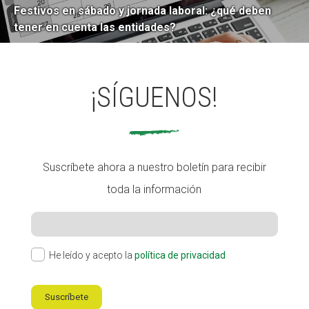
Festivos en sábado y jornada laboral: ¿qué deben
tener en cuenta las entidades?
¡SÍGUENOS!
Suscríbete ahora a nuestro boletín para recibir
toda la información
He leído y acepto la
política de privacidad
Suscríbete