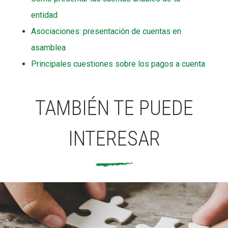
entidad
Asociaciones: presentación de cuentas en
asamblea
Principales cuestiones sobre los pagos a cuenta
TAMBIÉN TE PUEDE
INTERESAR