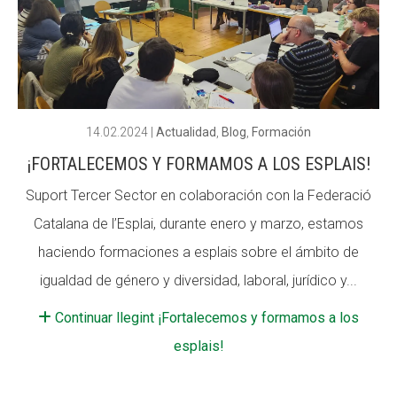
14.02.2024
|
Actualidad
,
Blog
,
Formación
¡FORTALECEMOS Y FORMAMOS A LOS ESPLAIS!
Suport Tercer Sector en colaboración con la Federació
Catalana de l’Esplai, durante enero y marzo, estamos
haciendo formaciones a esplais sobre el ámbito de
igualdad de género y diversidad, laboral, jurídico y...
Continuar llegint ¡Fortalecemos y formamos a los
esplais!