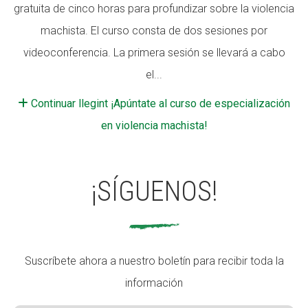
gratuita de cinco horas para profundizar sobre la violencia
machista. El curso consta de dos sesiones por
videoconferencia. La primera sesión se llevará a cabo
el...
Continuar llegint ¡Apúntate al curso de especialización
en violencia machista!
¡SÍGUENOS!
Suscríbete ahora a nuestro boletín para recibir toda la
información