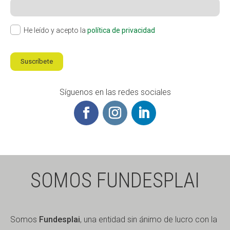
He leído y acepto la
política de privacidad
Suscríbete
Síguenos en las redes sociales
SOMOS FUNDESPLAI
Somos
Fundesplai
, una entidad sin ánimo de lucro con la