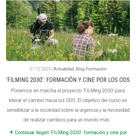
31.12.2023
|
Actualidad
,
Blog
,
Formación
‘FILMING 2030’: FORMACIÓN Y CINE POR LOS ODS
Ponemos en marcha el proyecto ‘FILMing 2030’ para
liderar el cambio hacia los ODS. El objetivo del curso es
sensibilizar a la sociedad sobre la urgencia y la necesidad
de realizar cambios para un mundo más...
Continuar llegint ‘FILMing 2030’: formación y cine por