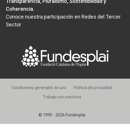
Transparencia, Pluralismo, Sostenibilidad y
Coherencia
.
Conoce nuestra participación en Redes del Tercer
Sector
Condiciones generales de uso
Política de privacidad
Trabaja con nosotros
© 1995 - 2026 Fundesplai