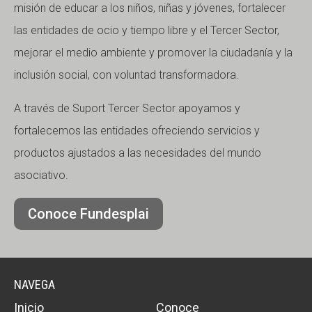
misión de educar a los niños, niñas y jóvenes, fortalecer
las entidades de ocio y tiempo libre y el Tercer Sector,
mejorar el medio ambiente y promover la ciudadanía y la
inclusión social, con voluntad transformadora.
A través de Suport Tercer Sector apoyamos y
fortalecemos las entidades ofreciendo servicios y
productos ajustados a las necesidades del mundo
asociativo.
Conoce Fundesplai
NAVEGA
Inicio
Conoce