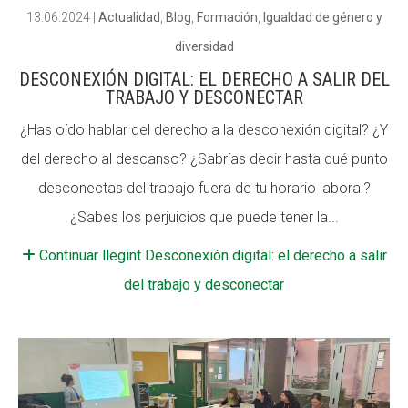
13.06.2024
|
Actualidad
,
Blog
,
Formación
,
Igualdad de género y
diversidad
DESCONEXIÓN DIGITAL: EL DERECHO A SALIR DEL
TRABAJO Y DESCONECTAR
¿Has oído hablar del derecho a la desconexión digital? ¿Y
del derecho al descanso? ¿Sabrías decir hasta qué punto
desconectas del trabajo fuera de tu horario laboral?
¿Sabes los perjuicios que puede tener la...
Continuar llegint Desconexión digital: el derecho a salir
del trabajo y desconectar