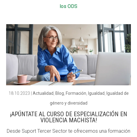
los ODS
18.10.2023
|
Actualidad
,
Blog
,
Formación
,
Igualdad
,
Igualdad de
género y diversidad
¡APÚNTATE AL CURSO DE ESPECIALIZACIÓN EN
VIOLENCIA MACHISTA!
Desde Suport Tercer Sector te ofrecemos una formación