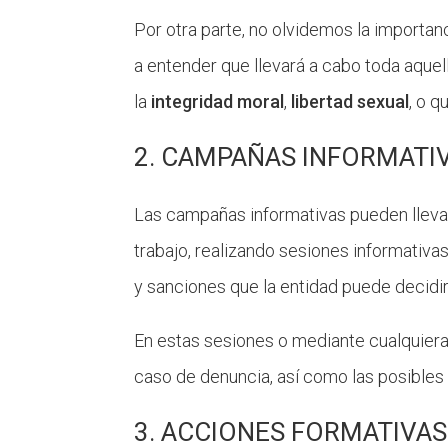
Por otra parte, no olvidemos la importan
a entender que llevará a cabo toda aquel
la
integridad moral
,
libertad sexual
, o 
2. CAMPAÑAS INFORMATI
Las campañas informativas pueden llev
trabajo, realizando sesiones informativ
y sanciones que la entidad puede decidi
En estas sesiones o mediante cualquiera 
caso de denuncia, así como las posibles
3. ACCIONES FORMATIVAS 