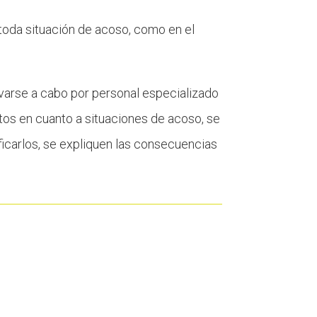
 toda situación de acoso, como en el
evarse a cabo por personal especializado
tos en cuanto a situaciones de acoso, se
ficarlos, se expliquen las consecuencias