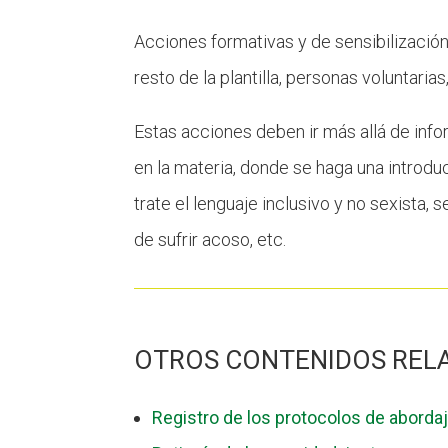
Acciones formativas y de sensibilización
resto de la plantilla, personas voluntarias,
Estas acciones deben ir más allá de info
en la materia, donde se haga una introdu
trate el lenguaje inclusivo y no sexista
de sufrir acoso, etc.
OTROS CONTENIDOS REL
Registro de los protocolos de aborda