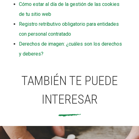
Cómo estar al día de la gestión de las cookies
de tu sitio web
Registro retributivo obligatorio para entidades
con personal contratado
Derechos de imagen: ¿cuáles son los derechos
y deberes?
TAMBIÉN TE PUEDE
INTERESAR