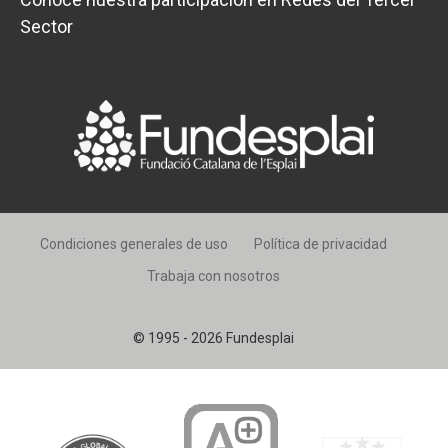
Sector
Condiciones generales de uso
Política de privacidad
Trabaja con nosotros
© 1995 - 2026 Fundesplai