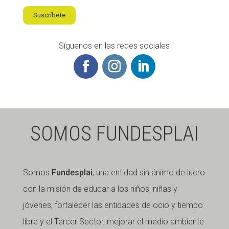
Suscríbete
Síguenos en las redes sociales
SOMOS FUNDESPLAI
Somos
Fundesplai
, una entidad sin ánimo de lucro
con la misión de educar a los niños, niñas y
jóvenes, fortalecer las entidades de ocio y tiempo
libre y el Tercer Sector, mejorar el medio ambiente