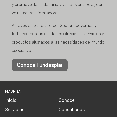
y promover la ciudadanía y la inclusión social, con
voluntad transformadora.
A través de Suport Tercer Sector apoyamos y
fortalecemos las entidades ofreciendo servicios y
productos ajustados a las necesidades del mundo
asociativo.
Conoce Fundesplai
NAVEGA
Inicio
Conoce
Servicios
Consúltanos