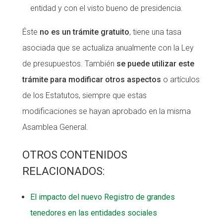
entidad y con el visto bueno de presidencia.
Éste
no es un trámite gratuito
, tiene una tasa
asociada que se actualiza anualmente con la Ley
de presupuestos. También
se puede utilizar este
trámite para modificar otros aspectos
o artículos
de los Estatutos, siempre que estas
modificaciones se hayan aprobado en la misma
Asamblea General.
OTROS CONTENIDOS
RELACIONADOS:
El impacto del nuevo Registro de grandes
tenedores en las entidades sociales