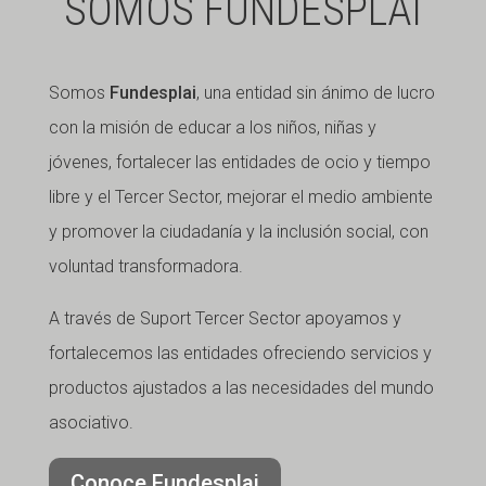
SOMOS FUNDESPLAI
Somos
Fundesplai
, una entidad sin ánimo de lucro
con la misión de educar a los niños, niñas y
jóvenes, fortalecer las entidades de ocio y tiempo
libre y el Tercer Sector, mejorar el medio ambiente
y promover la ciudadanía y la inclusión social, con
voluntad transformadora.
A través de Suport Tercer Sector apoyamos y
fortalecemos las entidades ofreciendo servicios y
productos ajustados a las necesidades del mundo
asociativo.
Conoce Fundesplai