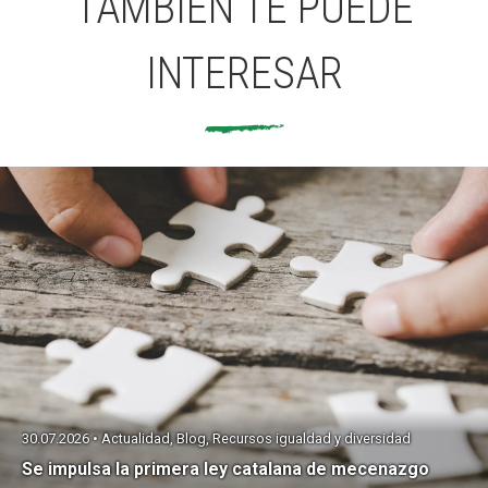
TAMBIÉN TE PUEDE
INTERESAR
30.07.2026 • Actualidad, Blog, Recursos igualdad y diversidad
Se impulsa la primera ley catalana de mecenazgo