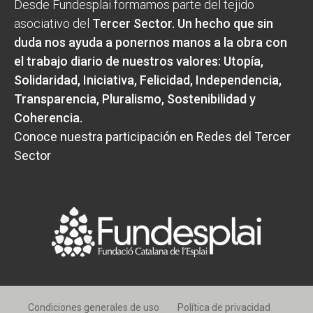
Desde Fundesplai formamos parte del tejido
asociativo del
Tercer Sector
. Un hecho que sin
duda nos ayuda a ponernos manos a la obra con
el trabajo diario de nuestros valores:
Utopía,
Solidaridad, Iniciativa, Felicidad, Independencia,
Transparencia, Pluralismo, Sostenibilidad y
Coherencia
.
Conoce nuestra participación en Redes del Tercer
Sector
Condiciones generales de uso
Política de privacidad