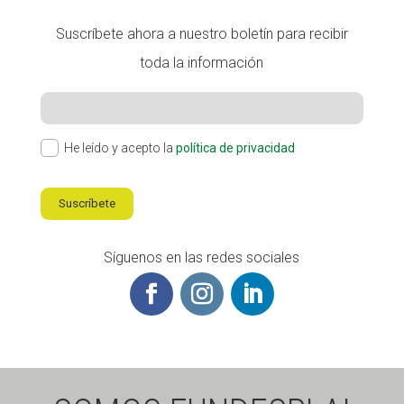
Suscríbete ahora a nuestro boletín para recibir
toda la información
He leído y acepto la
política de privacidad
Suscríbete
Síguenos en las redes sociales