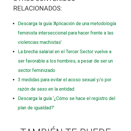
RELACIONADOS:
Descarga la guía ‘Aplicación de una metodología
feminista interseccional para hacer frente a las
violencias machistas’
La brecha salarial en el Tercer Sector vuelve a
ser favorable a los hombres, a pesar de ser un
sector feminizado
3 medidas para evitar el acoso sexual y/o por
razón de sexo en la entidad
Descarga la guía ‘¿Cómo se hace el registro del
plan de igualdad?’