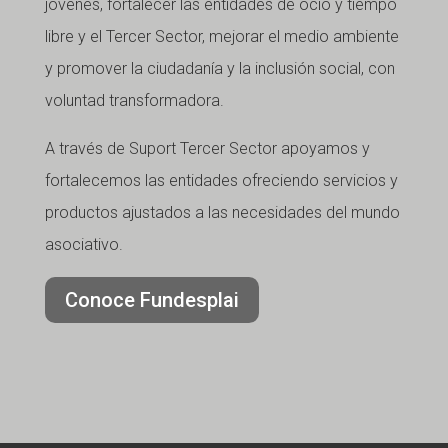
jóvenes, fortalecer las entidades de ocio y tiempo
libre y el Tercer Sector, mejorar el medio ambiente
y promover la ciudadanía y la inclusión social, con
voluntad transformadora.
A través de Suport Tercer Sector apoyamos y
fortalecemos las entidades ofreciendo servicios y
productos ajustados a las necesidades del mundo
asociativo.
Conoce Fundesplai