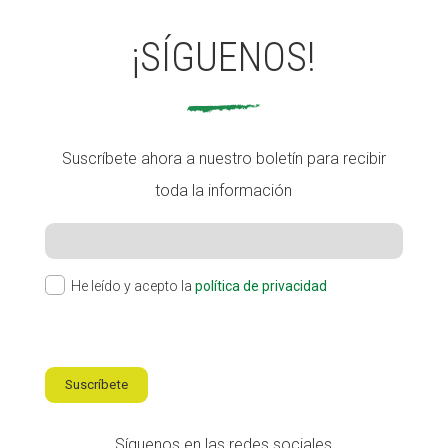
¡SÍGUENOS!
Suscríbete ahora a nuestro boletín para recibir
toda la información
He leído y acepto la
política de privacidad
Suscríbete
Síguenos en las redes sociales