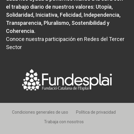
el trabajo diario de nuestros valores:
Utopía,
Solidaridad, Iniciativa, Felicidad, Independencia,
Transparencia, Pluralismo, Sostenibilidad y
Coherencia
.
Conoce nuestra participación en Redes del Tercer
Sector
Condiciones generales de uso
Política de privacidad
Trabaja con nosotros