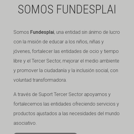
SOMOS FUNDESPLAI
Somos
Fundesplai
, una entidad sin ánimo de lucro
con la misión de educar a los niños, niñas y
jóvenes, fortalecer las entidades de ocio y tiempo
libre y el Tercer Sector, mejorar el medio ambiente
y promover la ciudadanía y la inclusión social, con
voluntad transformadora.
A través de Suport Tercer Sector apoyamos y
fortalecemos las entidades ofreciendo servicios y
productos ajustados a las necesidades del mundo
asociativo.