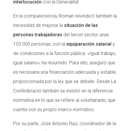
interlocución
con la Generalitat.
En la comparecencia, Roman reivindicó también la
necesidad de mejorar la
situación de las
personas trabajadoras
del tercer sector, unas
103.000 personas, con la
equiparación salarial
y
de condiciones a la función pública. «Igual trabajo,
igual salario», ha resumido. Para ello, aseguró que
es necesaria una financiación adecuada y estable,
proporcionada por la ley que se debate. Desde La
Confederació también se insistió en la diferencia
normativa en lo que se refiere al voluntariado, que
cuenta con su propio marco normativo.
Por su parte, José Antonio Ruiz, coordinador de la