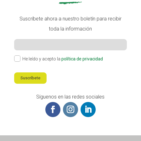
Suscríbete ahora a nuestro boletín para recibir
toda la información
He leído y acepto la
política de privacidad
Suscríbete
Síguenos en las redes sociales