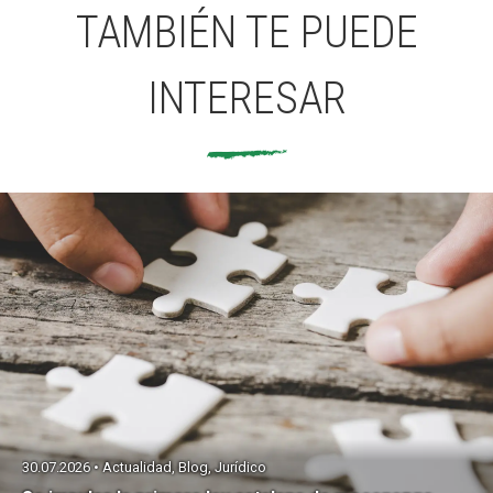
TAMBIÉN TE PUEDE
INTERESAR
30.07.2026 • Actualidad, Blog, Jurídico