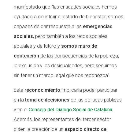
manifestado que “las entidades sociales hemos
ayudado a construir el estado de bienestar; somos
capaces de dar respuesta a las
emergencias
sociales
, pero también a los retos sociales
actuales y de futuro y
somos muro de
contención
de las consecuencias de la pobreza,
la exclusión y las desigualdades, pero seguimos
sin tener un marco legal que nos reconozca”.
Este
reconocimiento
implicaría poder participar
en la
toma de decisiones
de las políticas públicas
y en el
Consejo del Diálogo Social de Cataluña
.
Además, los representantes del tercer sector
piden la creación de un
espacio directo de