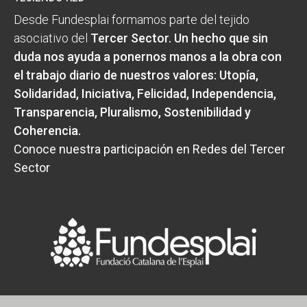
Desde Fundesplai formamos parte del tejido
asociativo del
Tercer Sector
. Un hecho que sin
duda nos ayuda a ponernos manos a la obra con
el trabajo diario de nuestros valores:
Utopía,
Solidaridad, Iniciativa, Felicidad, Independencia,
Transparencia, Pluralismo, Sostenibilidad y
Coherencia
.
Conoce nuestra participación en Redes del Tercer
Sector