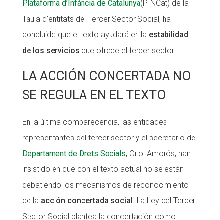
Plataforma d’Infància de Catalunya
(PINCat) de la
Taula d’entitats del Tercer Sector Social, ha
concluido que el texto ayudará en la
estabilidad
de los servicios
que ofrece el tercer sector.
LA ACCIÓN CONCERTADA NO
SE REGULA EN EL TEXTO
En la última comparecencia, las entidades
representantes del tercer sector y el secretario del
Departament de Drets Socials
, Oriol Amorós, han
insistido en que con el texto actual no se están
debatiendo los mecanismos de reconocimiento
de la
acción concertada social
. La Ley del Tercer
Sector Social plantea la concertación como