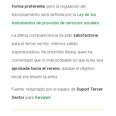
forma preferente
, pero la regulación del
funcionamiento será definida por la
Ley de los
instrumentos de provisión de servicios sociales
.
La última comparecencia ha sido
satisfactoria
para el tercer sector: «Hemos salido
esperanzados», ha resumido Alsina, quien ha
comentado que lo más probable es que la ley sea
aprobada hacia el verano
, aunque el objetivo
inicial era tenerlo la antes.
Fuente: redactado por el equipo de
Suport Tercer
Sector
para
Xarxanet.