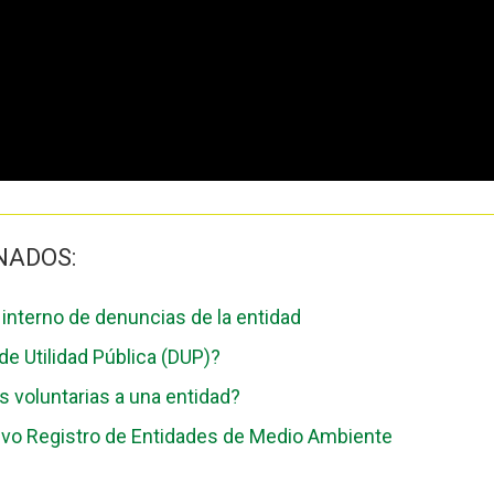
NADOS:
 interno de denuncias de la entidad
de Utilidad Pública (DUP)?
s voluntarias a una entidad?
evo Registro de Entidades de Medio Ambiente