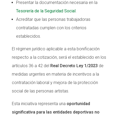
Presentar la documentación necesaria en la
Tesorería de la Seguridad Social
.
Acreditar que las personas trabajadoras
contratadas cumplen con los criterios
establecidos.
El régimen jurídico aplicable a esta bonificación
respecto a la cotización, será el establecido en los
artículos 36 a 42 del
Real Decreto Ley 1/2023
de
medidas urgentes en materia de incentivos a la
contratación laboral y mejora de la protección
social de las personas artistas.
Esta iniciativa representa una
oportunidad
significativa para las entidades deportivas no