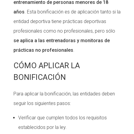
entrenamiento de personas menores de 18
años
. Esta bonificación es de aplicación tanto si la
entidad deportiva tiene prácticas deportivas
profesionales como no profesionales, pero sólo
se aplica a las entrenadoras y monitoras de
prácticas no profesionales
.
CÓMO APLICAR LA
BONIFICACIÓN
Para aplicar la bonificación, las entidades deben
seguir los siguientes pasos:
Verificar que cumplen todos los requisitos
establecidos por la ley.