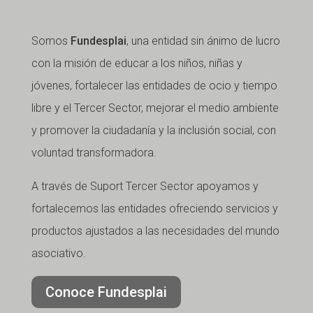
Somos
Fundesplai
, una entidad sin ánimo de lucro
con la misión de educar a los niños, niñas y
jóvenes, fortalecer las entidades de ocio y tiempo
libre y el Tercer Sector, mejorar el medio ambiente
y promover la ciudadanía y la inclusión social, con
voluntad transformadora.
A través de Suport Tercer Sector apoyamos y
fortalecemos las entidades ofreciendo servicios y
productos ajustados a las necesidades del mundo
asociativo.
Conoce Fundesplai