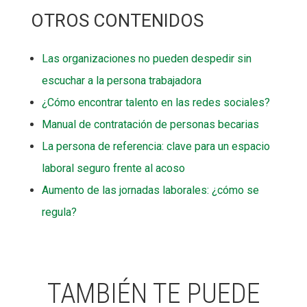
OTROS CONTENIDOS
Las organizaciones no pueden despedir sin
escuchar a la persona trabajadora
¿Cómo encontrar talento en las redes sociales?
Manual de contratación de personas becarias
La persona de referencia: clave para un espacio
laboral seguro frente al acoso
Aumento de las jornadas laborales: ¿cómo se
regula?
TAMBIÉN TE PUEDE