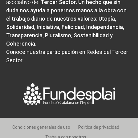
asociativo del
Tercer Sector
. Un hecho que sin
duda nos ayuda a ponernos manos a la obra con
el trabajo diario de nuestros valores:
Utopía,
Solidaridad, Iniciativa, Felicidad, Independencia,
Transparencia, Pluralismo, Sostenibilidad y
Coherencia
.
Conoce nuestra participación en Redes del Tercer
Sector
Condiciones generales de uso
Política de privacidad
Trabaja con nosotros