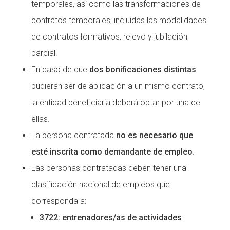
temporales, así como las transformaciones de
contratos temporales, incluidas las modalidades
de contratos formativos, relevo y jubilación
parcial.
En caso de que
dos bonificaciones distintas
pudieran ser de aplicación a un mismo contrato,
la entidad beneficiaria deberá optar por una de
ellas.
La persona contratada
no es necesario que
esté inscrita como demandante de empleo
.
Las personas contratadas deben tener una
clasificación nacional de empleos que
corresponda a:
3722: entrenadores/as de actividades