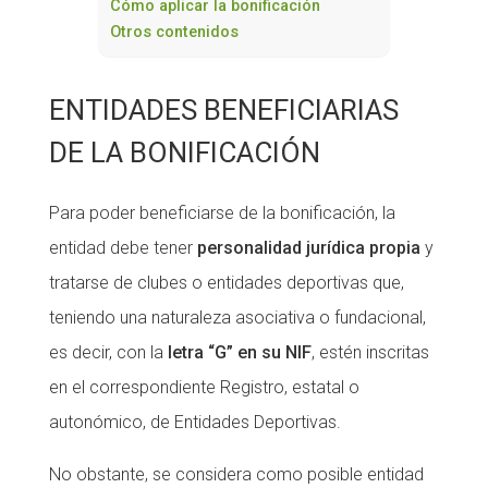
Cómo aplicar la bonificación
Otros contenidos
ENTIDADES BENEFICIARIAS
DE LA BONIFICACIÓN
Para poder beneficiarse de la bonificación, la
entidad debe tener
personalidad jurídica propia
y
tratarse de clubes o entidades deportivas que,
teniendo una naturaleza asociativa o fundacional,
es decir, con la
letra “G” en su NIF
, estén inscritas
en el correspondiente Registro, estatal o
autonómico, de Entidades Deportivas.
No obstante, se considera como posible entidad