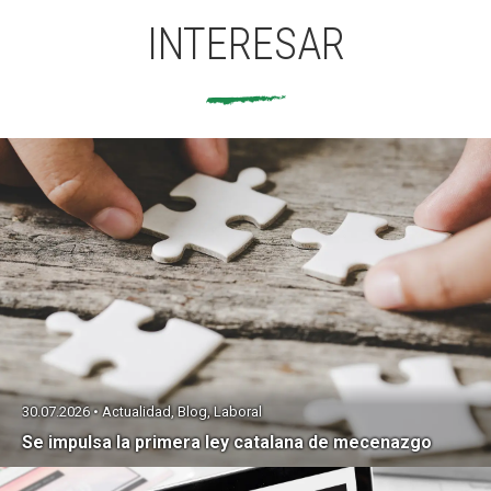
INTERESAR
30.07.2026 • Actualidad, Blog, Laboral
Se impulsa la primera ley catalana de mecenazgo