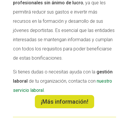
profesionales sin ánimo de lucro
, ya que les
permitirá reducir sus gastos e invertir más
recursos en la formación y desarrollo de sus
jóvenes deportistas. Es esencial que las entidades
interesadas se mantengan informadas y cumplan
con todos los requisitos para poder beneficiarse
de estas bonificaciones.
Si tienes dudas o necesitas ayuda con la
gestión
laboral
de tu organización, contacta con
nuestro
servicio laboral
.
¡Más información!