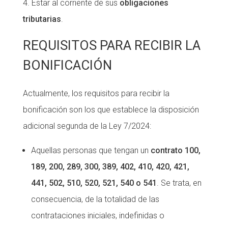
Estar al corriente de sus
obligaciones
tributarias
.
REQUISITOS PARA RECIBIR LA
BONIFICACIÓN
Actualmente, los requisitos para recibir la
bonificación son los que establece la disposición
adicional segunda de la Ley 7/2024:
Aquellas personas que tengan un
contrato 100,
189, 200, 289, 300, 389, 402, 410, 420, 421,
441, 502, 510, 520, 521, 540 o 541
. Se trata, en
consecuencia, de la totalidad de las
contrataciones iniciales, indefinidas o