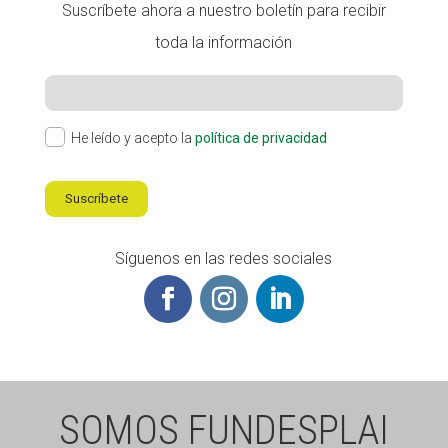
Suscríbete ahora a nuestro boletín para recibir
toda la información
He leído y acepto la
política de privacidad
Suscríbete
Síguenos en las redes sociales
SOMOS FUNDESPLAI