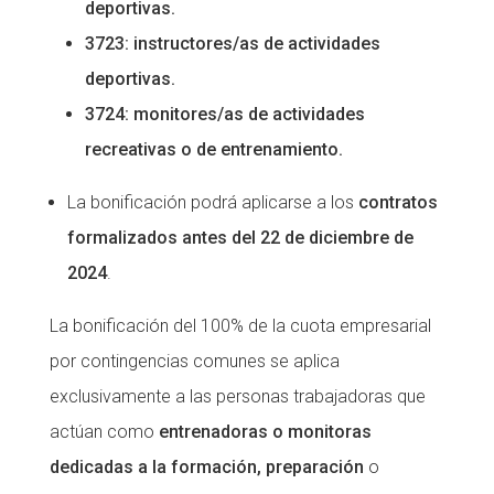
deportivas.
3723: instructores/as de actividades
deportivas.
3724: monitores/as de actividades
recreativas o de entrenamiento.
La bonificación podrá aplicarse a los
contratos
formalizados antes del 22 de diciembre de
2024
.
La bonificación del 100% de la cuota empresarial
por contingencias comunes se aplica
exclusivamente a las personas trabajadoras que
actúan como
entrenadoras o monitoras
dedicadas a la formación, preparación
o