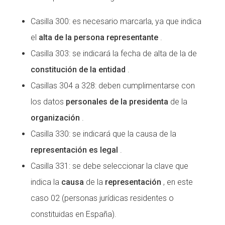
Casilla 300: es necesario marcarla, ya que indica
el
alta de la persona representante
.
Casilla 303: se indicará la fecha de alta de la de
constitución de la entidad
.
Casillas 304 a 328: deben cumplimentarse con
los datos
personales de la presidenta
de la
organización
.
Casilla 330: se indicará que la causa de la
representación es legal
.
Casilla 331: se debe seleccionar la clave que
indica la
causa
de la
representación
, en este
caso 02 (personas jurídicas residentes o
constituidas en España).