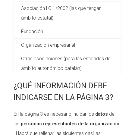
Asociación LO 1/2002 (las que tengan
ámbito estatal)
Fundación
Organización empresarial
Otras asociaciones (para las entidades de
ámbito autonómico catalán)
¿QUÉ INFORMACIÓN DEBE
INDICARSE EN LA PÁGINA 3?
En la página 3 es necesario indicar los
datos
de
las
personas representantes de la organización
. Habrá que rellenar las siguientes casillas: