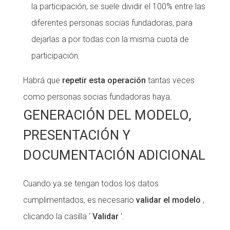
la participación, se suele dividir el 100% entre las
diferentes personas socias fundadoras, para
dejarlas a por todas con la misma cuota de
participación.
Habrá que
repetir esta operación
tantas veces
como personas socias fundadoras haya.
GENERACIÓN DEL MODELO,
PRESENTACIÓN Y
DOCUMENTACIÓN ADICIONAL
Cuando ya se tengan todos los datos
cumplimentados, es necesario
validar el modelo
,
clicando la casilla ‘
Validar
‘.