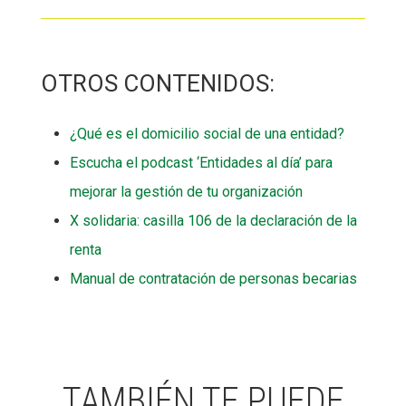
OTROS CONTENIDOS:
¿Qué es el domicilio social de una entidad?
Escucha el podcast ‘Entidades al día’ para
mejorar la gestión de tu organización
X solidaria: casilla 106 de la declaración de la
renta
Manual de contratación de personas becarias
TAMBIÉN TE PUEDE