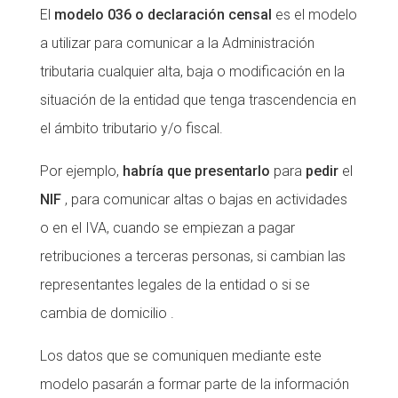
El
modelo 036 o declaración censal
es el modelo
a utilizar para comunicar a la Administración
tributaria cualquier alta, baja o modificación en la
situación de la entidad que tenga trascendencia en
el ámbito tributario y/o fiscal.
Por ejemplo,
habría que presentarlo
para
pedir
el
NIF
, para comunicar altas o bajas en actividades
o en el IVA, cuando se empiezan a pagar
retribuciones a terceras personas, si cambian las
representantes legales de la entidad o si se
cambia de domicilio .
Los datos que se comuniquen mediante este
modelo pasarán a formar parte de la información