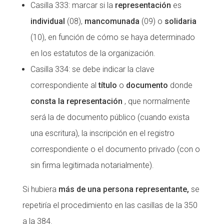
Casilla 333: marcar si la
representación
es
individual
(08),
mancomunada
(09) o
solidaria
(10), en función de cómo se haya determinado
en los estatutos de la organización.
Casilla 334: se debe indicar la clave
correspondiente al
título
o
documento
donde
consta la representación
, que normalmente
será la de documento público (cuando exista
una escritura), la inscripción en el registro
correspondiente o el documento privado (con o
sin firma legitimada notarialmente).
Si hubiera
más de una persona representante,
se
repetiría el procedimiento en las casillas de la 350
a la 384.