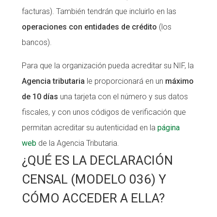
facturas). También tendrán que incluirlo en las
operaciones con entidades de crédito
(los
bancos).
Para que la organización pueda acreditar su NIF, la
Agencia tributaria
le proporcionará en un
máximo
de 10 días
una tarjeta con el número y sus datos
fiscales, y con unos códigos de verificación que
permitan acreditar su autenticidad en la
página
web
de la Agencia Tributaria.
¿QUÉ ES LA DECLARACIÓN
CENSAL (MODELO 036) Y
CÓMO ACCEDER A ELLA?