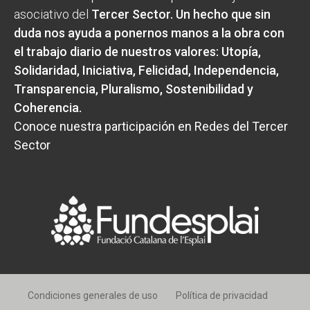
asociativo del
Tercer Sector
. Un hecho que sin
duda nos ayuda a ponernos manos a la obra con
el trabajo diario de nuestros valores:
Utopía,
Solidaridad, Iniciativa, Felicidad, Independencia,
Transparencia, Pluralismo, Sostenibilidad y
Coherencia
.
Conoce nuestra participación en Redes del Tercer
Sector
Condiciones generales de uso
Política de privacidad