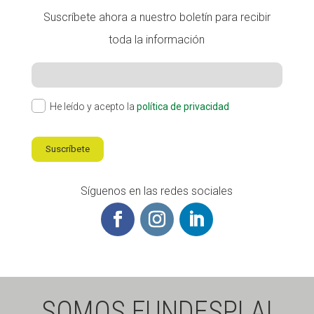
Suscríbete ahora a nuestro boletín para recibir
toda la información
He leído y acepto la
política de privacidad
Suscríbete
Síguenos en las redes sociales
SOMOS FUNDESPLAI