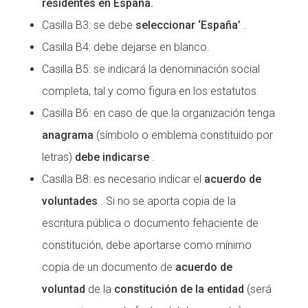
residentes en España.
Casilla B3: se debe
seleccionar ‘España’
.
Casilla B4: debe dejarse en blanco.
Casilla B5: se indicará la denominación social
completa, tal y como figura en los estatutos.
Casilla B6: en caso de que la organización tenga
anagrama
(símbolo o emblema constituido por
letras)
debe indicarse
.
Casilla B8: es necesario indicar el
acuerdo de
voluntades
. Si no se aporta copia de la
escritura pública o documento fehaciente de
constitución, debe aportarse como mínimo
copia de un documento de
acuerdo de
voluntad
de la
constitución de la entidad
(será