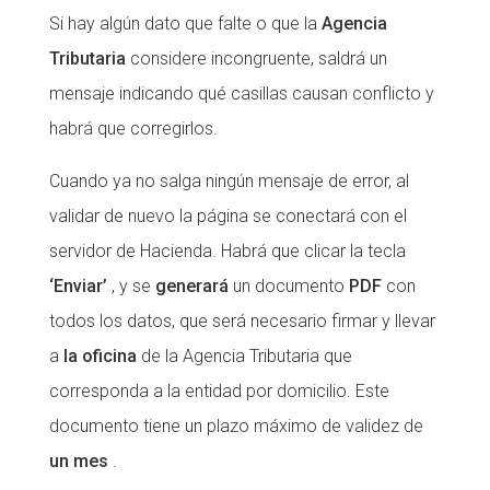
Si hay algún dato que falte o que la
Agencia
Tributaria
considere incongruente, saldrá un
mensaje indicando qué casillas causan conflicto y
habrá que corregirlos.
Cuando ya no salga ningún mensaje de error, al
validar de nuevo la página se conectará con el
servidor de Hacienda. Habrá que clicar la tecla
‘Enviar’
, y se
generará
un documento
PDF
con
todos los datos, que será necesario firmar y llevar
a
la oficina
de la Agencia Tributaria que
corresponda a la entidad por domicilio. Este
documento tiene un plazo máximo de validez de
un mes
.