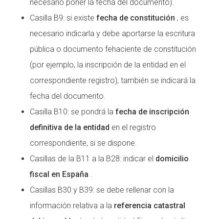
necesario poner la fecha del documento).
Casilla B9: si existe
fecha de constitución
, es
necesario indicarla y debe aportarse la escritura
pública o documento fehaciente de constitución
(por ejemplo, la inscripción de la entidad en el
correspondiente registro), también se indicará la
fecha del documento.
Casilla B10: se pondrá la
fecha de inscripción
definitiva de la entidad
en el registro
correspondiente, si se dispone.
Casillas de la B11 a la B28: indicar el
domicilio
fiscal en España
.
Casillas B30 y B39: se debe rellenar con la
información relativa a la
referencia catastral