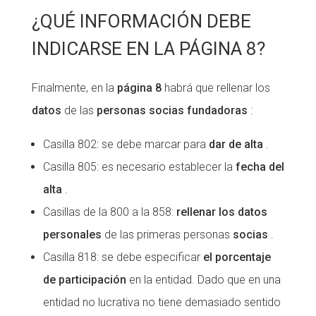
¿QUÉ INFORMACIÓN DEBE
INDICARSE EN LA PÁGINA 8?
Finalmente, en la
página 8
habrá que rellenar los
datos
de las
personas socias fundadoras
:
Casilla 802: se debe marcar para
dar de alta
.
Casilla 805: es necesario establecer la
fecha del
alta
.
Casillas de la 800 a la 858:
rellenar los datos
personales
de las primeras personas
socias
.
Casilla 818: se debe especificar
el porcentaje
de participación
en la entidad. Dado que en una
entidad no lucrativa no tiene demasiado sentido