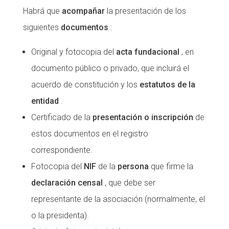
Habrá que
acompañar
la presentación de los
siguientes
documentos
:
Original y fotocopia del
acta fundacional
, en
documento público o privado, que incluirá el
acuerdo de constitución y los
estatutos de la
entidad
.
Certificado de la
presentación o inscripción
de
estos documentos en el registro
correspondiente.
Fotocopia del
NIF
de la
persona
que firme la
declaración censal
, que debe ser
representante de la asociación (normalmente, el
o la presidenta).