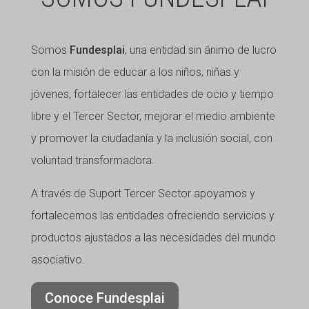
Somos
Fundesplai
, una entidad sin ánimo de lucro
con la misión de educar a los niños, niñas y
jóvenes, fortalecer las entidades de ocio y tiempo
libre y el Tercer Sector, mejorar el medio ambiente
y promover la ciudadanía y la inclusión social, con
voluntad transformadora.
A través de Suport Tercer Sector apoyamos y
fortalecemos las entidades ofreciendo servicios y
productos ajustados a las necesidades del mundo
asociativo.
Conoce Fundesplai