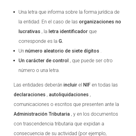
Una letra que informa sobre la forma jurídica de
la entidad. En el caso de las
organizaciones no
lucrativas
, la
letra identificador
que
corresponde es la
G.
Un
número aleatorio de siete dígitos
.
Un carácter de control
, que puede ser otro
número o una letra.
Las entidades deberán
incluir
el
NIF
en todas las
declaraciones
,
autoliquidaciones
,
comunicaciones o escritos que presenten ante la
Administración Tributaria
, y en los documentos
con trascendencia tributaria que expidan a
consecuencia de su actividad (por ejemplo,