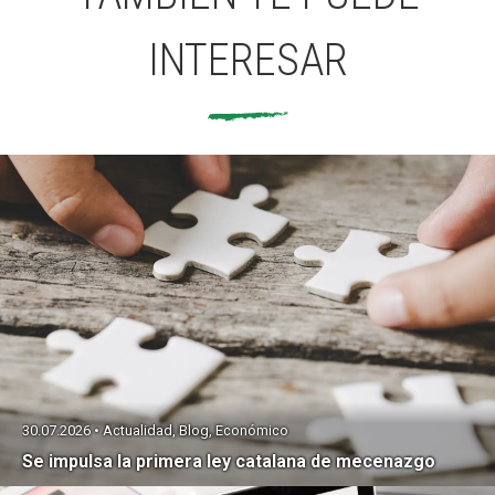
INTERESAR
30.07.2026 • Actualidad, Blog, Económico
Se impulsa la primera ley catalana de mecenazgo