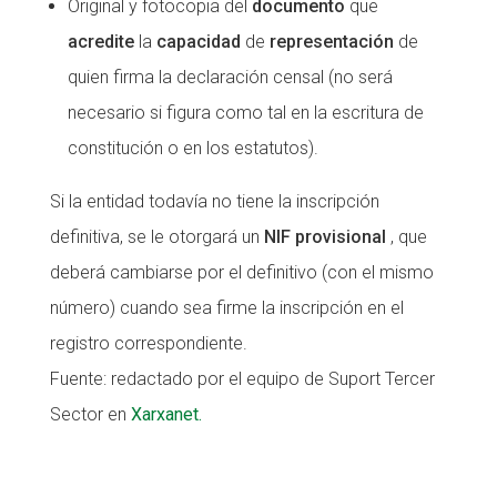
Original y fotocopia del
documento
que
acredite
la
capacidad
de
representación
de
quien firma la declaración censal (no será
necesario si figura como tal en la escritura de
constitución o en los estatutos).
Si la entidad todavía no tiene la inscripción
definitiva, se le otorgará un
NIF provisional
, que
deberá cambiarse por el definitivo (con el mismo
número) cuando sea firme la inscripción en el
registro correspondiente.
Fuente: redactado por el equipo de Suport Tercer
Sector en
Xarxanet.