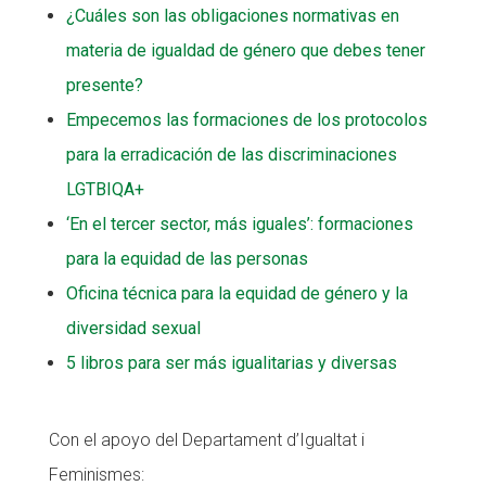
¿Cuáles son las obligaciones normativas en
materia de igualdad de género que debes tener
presente?
Empecemos las formaciones de los protocolos
para la erradicación de las discriminaciones
LGTBIQA+
‘En el tercer sector, más iguales’: formaciones
para la equidad de las personas
Oficina técnica para la equidad de género y la
diversidad sexual
5 libros para ser más igualitarias y diversas
Con el apoyo del Departament d’Igualtat i
Feminismes: