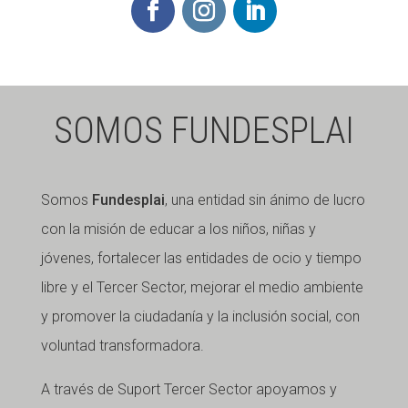
SOMOS FUNDESPLAI
Somos
Fundesplai
, una entidad sin ánimo de lucro
con la misión de educar a los niños, niñas y
jóvenes, fortalecer las entidades de ocio y tiempo
libre y el Tercer Sector, mejorar el medio ambiente
y promover la ciudadanía y la inclusión social, con
voluntad transformadora.
A través de Suport Tercer Sector apoyamos y