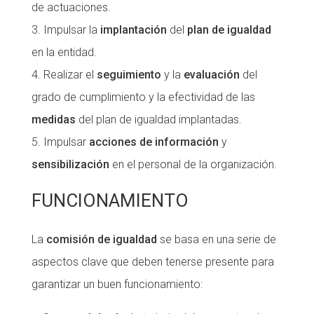
de actuaciones.
Impulsar la
implantación
del
plan de igualdad
en la entidad.
Realizar el
seguimiento
y la
evaluación
del
grado de cumplimiento y la efectividad de las
medidas
del plan de igualdad implantadas.
Impulsar
acciones de información
y
sensibilización
en el personal de la organización.
FUNCIONAMIENTO
La
comisión de igualdad
se basa en una serie de
aspectos clave que deben tenerse presente para
garantizar un buen funcionamiento: