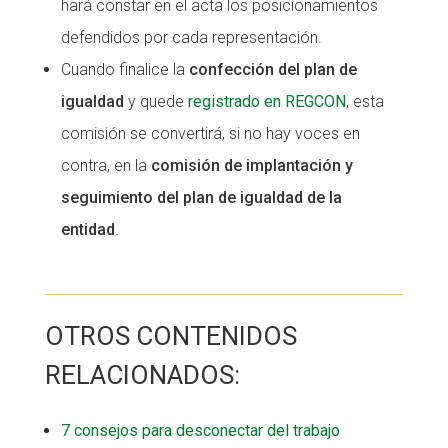
hará constar en el acta los posicionamientos
defendidos por cada representación.
Cuando finalice la
confección del plan de
igualdad
y quede
registrado en REGCON
, esta
comisión se convertirá, si no hay voces en
contra, en la
comisión de implantación y
seguimiento del plan de igualdad de la
entidad
.
OTROS CONTENIDOS
RELACIONADOS:
7 consejos para desconectar del trabajo