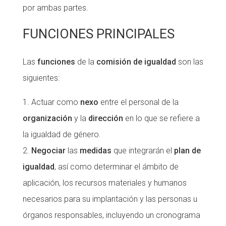
por ambas partes.
FUNCIONES PRINCIPALES
Las
funciones
de la
comisión de igualdad
son las
siguientes:
Actuar como
nexo
entre el personal de la
organización
y la
dirección
en lo que se refiere a
la igualdad de género.
Negociar
las
medidas
que integrarán el
plan de
igualdad
, así como determinar el ámbito de
aplicación, los recursos materiales y humanos
necesarios para su implantación y las personas u
órganos responsables, incluyendo un cronograma