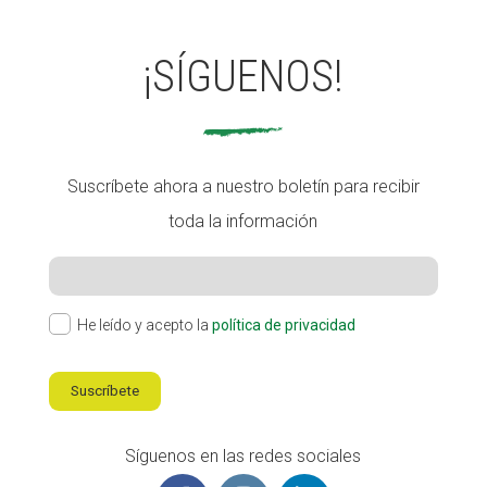
¡SÍGUENOS!
Suscríbete ahora a nuestro boletín para recibir
toda la información
He leído y acepto la
política de privacidad
Suscríbete
Síguenos en las redes sociales