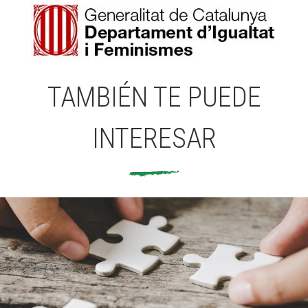
TAMBIÉN TE PUEDE
INTERESAR