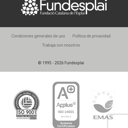
Condiciones generales de uso
Política de privacidad
Trabaja con nosotros
© 1995 - 2026 Fundesplai