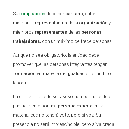
Su
composición
debe ser
paritaria
, entre
miembros
representantes
de la
organización
y
miembros
representantes
de las
personas
trabajadoras
, con un máximo de trece personas.
Aunque no sea obligatorio, la entidad debe
promover que las personas integrantes tengan
formación en materia de igualdad
en el ámbito
laboral.
La comisión puede ser asesorada permanente o
puntualmente por una
persona experta
en la
materia, que no tendrá voto, pero sí voz. Su
presencia no será imprescindible, pero sí valorada