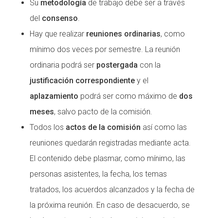
Su
metodología
de trabajo debe ser a través
del
consenso
.
Hay que realizar
reuniones ordinarias
, como
mínimo dos veces por semestre. La reunión
ordinaria podrá ser
postergada
con la
justificación correspondiente
y el
aplazamiento
podrá ser como máximo de
dos
meses
, salvo pacto de la comisión.
Todos los
actos de la comisión
así como las
reuniones quedarán registradas mediante acta.
El contenido debe plasmar, como mínimo, las
personas asistentes, la fecha, los temas
tratados, los acuerdos alcanzados y la fecha de
la próxima reunión. En caso de desacuerdo, se