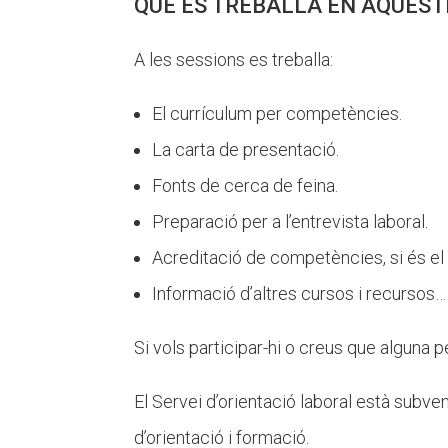
QUÈ ES TREBALLA EN AQUEST
A les sessions es treballa:
El currículum per competències.
La carta de presentació.
Fonts de cerca de feina.
Preparació per a l’entrevista laboral.
Acreditació de competències, si és el
Informació d’altres cursos i recursos…
Si vols participar-hi o creus que alguna
El Servei d’orientació laboral està subve
d’orientació i formació.