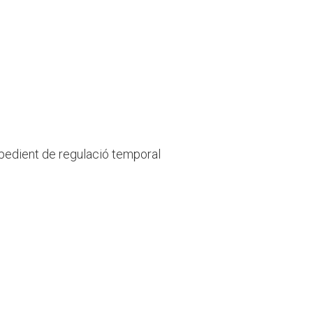
xpedient de regulació temporal