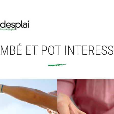
MBÉ ET POT INTERES