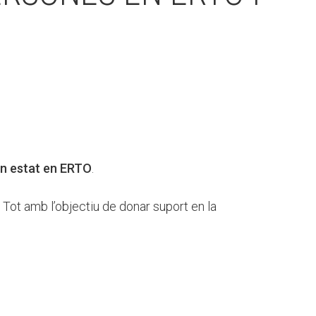
in estat en ERTO
.
 Tot amb l’objectiu de donar suport en la