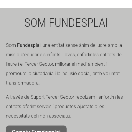
SOM FUNDESPLAI
Som
Fundesplai
, una entitat sense ànim de lucre amb la
missió d'educar els infants i joves, enfortir les entitats de
lleure i el Tercer Sector, millorar el medi ambient i
promoure la ciutadania i la inclusió social, amb voluntat
transformadora.
A través de Suport Tercer Sector recolzem i enfortim les
entitats oferint serveis i productes ajustats a les
necessitats del món associatiu.