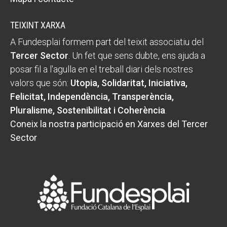
TEIXINT XARXA
A Fundesplai formem part del teixit associatiu del
Tercer Sector
. Un fet que sens dubte, ens ajuda a
posar fil a l'agulla en el treball diari dels nostres
valors que són:
Utopia, Solidaritat, Iniciativa,
Felicitat, Independència, Transperència,
Pluralisme, Sostenibilitat i Coherència
.
Coneix la nostra participació en Xarxes del Tercer
Sector