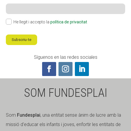
He llegit i accepto la
política de privacitat
Subscriu-te
Síguenos en las redes sociales
SOM FUNDESPLAI
Som
Fundesplai
, una entitat sense ànim de lucre amb la
missió d'educar els infants i joves, enfortir les entitats de