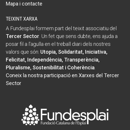
Mapa i contacte
TEIXINT XARXA
A Fundesplai formem part del teixit associatiu del
Tercer Sector
. Un fet que sens dubte, ens ajuda a
posar fil a l'agulla en el treball diari dels nostres
valors que són:
Utopia, Solidaritat, Iniciativa,
Felicitat, Independència, Transperència,
Pluralisme, Sostenibilitat i Coherència
.
Coneix la nostra participació en Xarxes del Tercer
Sector