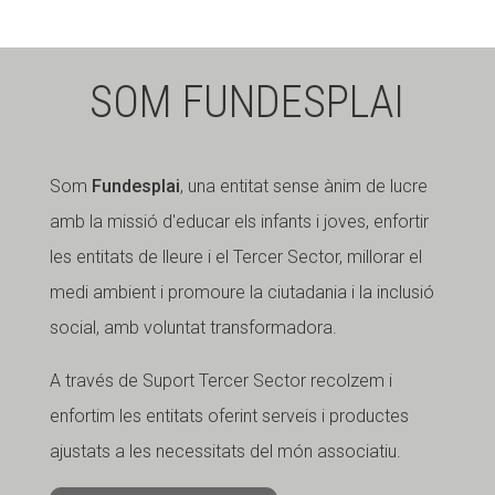
SOM FUNDESPLAI
Som
Fundesplai
, una entitat sense ànim de lucre
amb la missió d'educar els infants i joves, enfortir
les entitats de lleure i el Tercer Sector, millorar el
medi ambient i promoure la ciutadania i la inclusió
social, amb voluntat transformadora.
A través de Suport Tercer Sector recolzem i
enfortim les entitats oferint serveis i productes
ajustats a les necessitats del món associatiu.