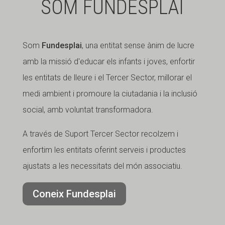
SOM FUNDESPLAI
Som
Fundesplai
, una entitat sense ànim de lucre
amb la missió d'educar els infants i joves, enfortir
les entitats de lleure i el Tercer Sector, millorar el
medi ambient i promoure la ciutadania i la inclusió
social, amb voluntat transformadora.
A través de Suport Tercer Sector recolzem i
enfortim les entitats oferint serveis i productes
ajustats a les necessitats del món associatiu.
Coneix Fundesplai