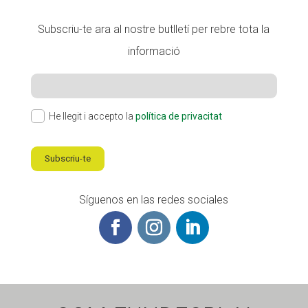
Subscriu-te ara al nostre butlletí per rebre tota la
informació
He llegit i accepto la
política de privacitat
Subscriu-te
Síguenos en las redes sociales