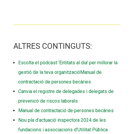
ALTRES CONTINGUTS:
Escolta el pòdcast ‘Entitats al dia’ per millorar la
gestió de la teva organització
Manual de
contractació de persones becàries
Canvia el registre de delegades i delegats de
prevenicó de riscos laborals
Manual de contractació de persones becàries
Nou pla d’actuació inspectora 2024 de les
fundacions i associacions d’Utilitat Pública