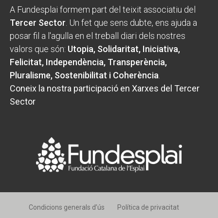
A Fundesplai formem part del teixit associatiu del
Tercer Sector
. Un fet que sens dubte, ens ajuda a
posar fil a l'agulla en el treball diari dels nostres
valors que són:
Utopia, Solidaritat, Iniciativa,
Felicitat, Independència, Transperència,
Pluralisme, Sostenibilitat i Coherència
.
Coneix la nostra participació en Xarxes del Tercer
Sector
Condicions generals d’ús
Política de privacitat