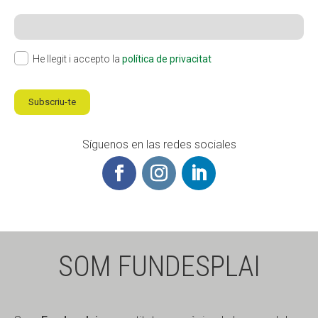
He llegit i accepto la
política de privacitat
Subscriu-te
Síguenos en las redes sociales
SOM FUNDESPLAI