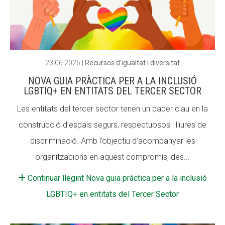
23.06.2026
|
Recursos d'igualtat i diversitat
NOVA GUIA PRÀCTICA PER A LA INCLUSIÓ
LGBTIQ+ EN ENTITATS DEL TERCER SECTOR
Les entitats del tercer sector tenen un paper clau en la
construcció d’espais segurs, respectuosos i lliures de
discriminació. Amb l’objectiu d’acompanyar les
organitzacions en aquest compromís, des...
Continuar llegint Nova guia pràctica per a la inclusió
LGBTIQ+ en entitats del Tercer Sector