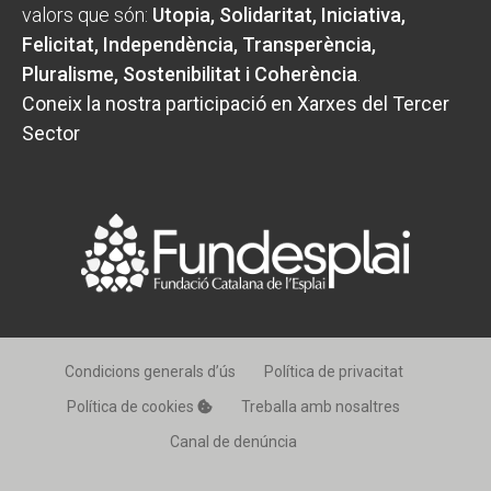
valors que són:
Utopia, Solidaritat, Iniciativa,
Felicitat, Independència, Transperència,
Pluralisme, Sostenibilitat i Coherència
.
Coneix la nostra participació en Xarxes del Tercer
Sector
Condicions generals d’ús
Política de privacitat
Política de cookies
Treballa amb nosaltres
Canal de denúncia