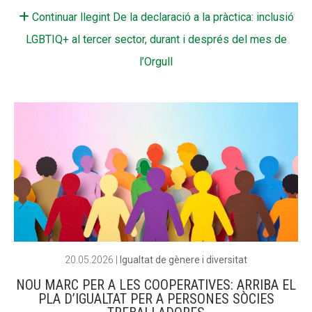
Continuar llegint De la declaració a la pràctica: inclusió
LGBTIQ+ al tercer sector, durant i després del mes de
l’Orgull
20.05.2026
|
Igualtat de gènere i diversitat
NOU MARC PER A LES COOPERATIVES: ARRIBA EL
PLA D’IGUALTAT PER A PERSONES SÒCIES