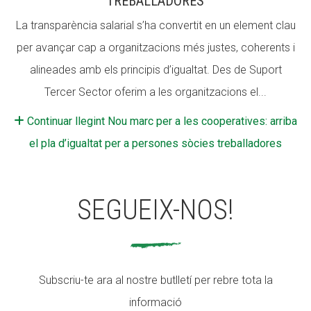
TREBALLADORES
La transparència salarial s’ha convertit en un element clau
per avançar cap a organitzacions més justes, coherents i
alineades amb els principis d’igualtat. Des de Suport
Tercer Sector oferim a les organitzacions el...
Continuar llegint Nou marc per a les cooperatives: arriba
el pla d’igualtat per a persones sòcies treballadores
SEGUEIX-NOS!
Subscriu-te ara al nostre butlletí per rebre tota la
informació