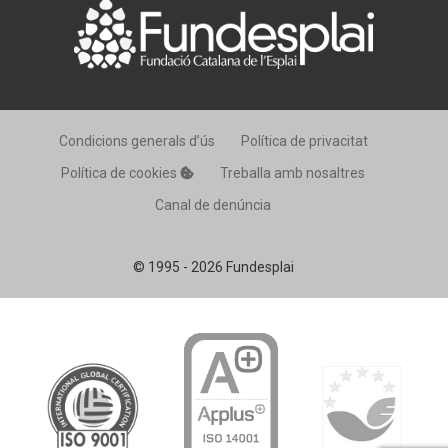
Condicions generals d’ús
Política de privacitat
Política de cookies
Treballa amb nosaltres
Canal de denúncia
© 1995 - 2026 Fundesplai