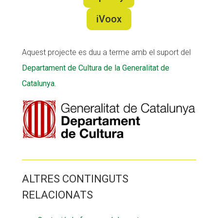
iVoox
Aquest projecte es duu a terme amb el suport del
Departament de Cultura de la Generalitat de
Catalunya.
ALTRES CONTINGUTS
RELACIONATS