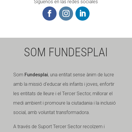
Síguenos en las redes sociales
SOM FUNDESPLAI
Som
Fundesplai
, una entitat sense ànim de lucre
amb la missió d'educar els infants i joves, enfortir
les entitats de lleure i el Tercer Sector, millorar el
medi ambient i promoure la ciutadania i la inclusió
social, amb voluntat transformadora.
A través de Suport Tercer Sector recolzem i