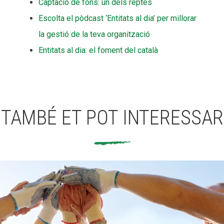
Captació de fons: un dels reptes
Escolta el pòdcast ‘Entitats al dia’ per millorar
la gestió de la teva organització
Entitats al dia: el foment del català
TAMBÉ ET POT INTERESSAR