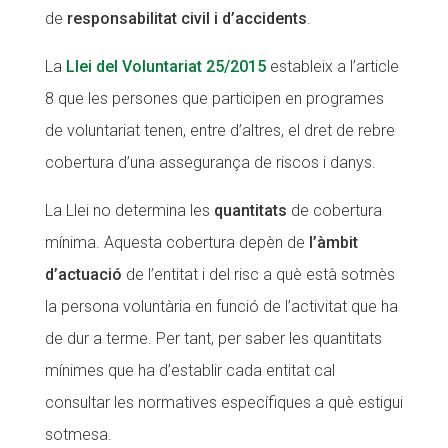
de
responsabilitat civil i d’accidents
.
La
Llei del Voluntariat 25/2015
estableix a l’article
8 que les persones que participen en programes
de voluntariat tenen, entre d’altres, el dret de rebre
cobertura d’una assegurança de riscos i danys.
La Llei no determina les
quantitats
de cobertura
mínima. Aquesta cobertura depèn de
l’àmbit
d’actuació
de l’entitat i del risc a què està sotmès
la persona voluntària en funció de l’activitat que ha
de dur a terme. Per tant, per saber les quantitats
mínimes que ha d’establir cada entitat cal
consultar les normatives específiques a què estigui
sotmesa.