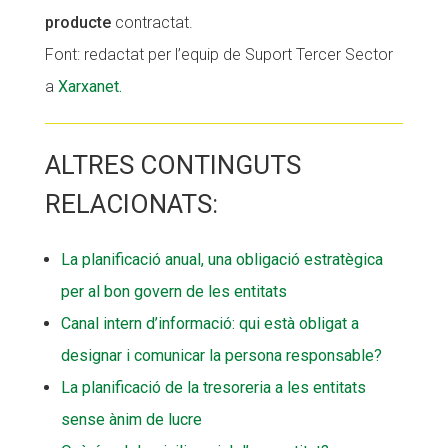
producte
contractat.
Font: redactat per l’equip de Suport Tercer Sector
a
Xarxanet.
ALTRES CONTINGUTS
RELACIONATS:
La planificació anual, una obligació estratègica
per al bon govern de les entitats
Canal intern d’informació: qui està obligat a
designar i comunicar la persona responsable?
La planificació de la tresoreria a les entitats
sense ànim de lucre