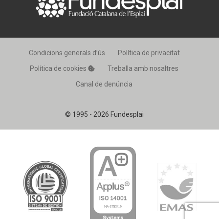
Condicions generals d’ús
Política de privacitat
Política de cookies
Treballa amb nosaltres
Canal de denúncia
© 1995 - 2026 Fundesplai