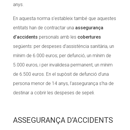
anys.
En aquesta norma s’estableix també que aquestes
entitats han de contractar una
assegurança
d’accidents
personals amb les
cobertures
següents: per despeses d’assistència sanitària, un
mínim de 6.000 euros; per defunció, un mínim de
5.000 euros, i per invalidesa permanent, un mínim
de 6.500 euros. En el supòsit de defunció d’una
persona menor de 14 anys, l’assegurança s’ha de
destinar a cobrir les despeses de sepeli.
ASSEGURANÇA D’ACCIDENTS