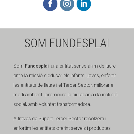
SOM FUNDESPLAI
Som
Fundesplai
, una entitat sense ànim de lucre
amb la missió d'educar els infants i joves, enfortir
les entitats de lleure i el Tercer Sector, millorar el
medi ambient i promoure la ciutadania i la inclusió
social, amb voluntat transformadora.
A través de Suport Tercer Sector recolzem i
enfortim les entitats oferint serveis i productes