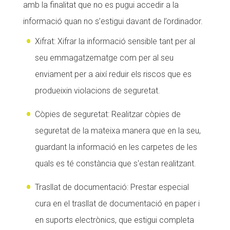
amb la finalitat que no es pugui accedir a la
informació quan no s’estigui davant de l’ordinador.
Xifrat: Xifrar la informació sensible tant per al
seu emmagatzematge com per al seu
enviament per a així reduir els riscos que es
produeixin violacions de seguretat.
Còpies de seguretat: Realitzar còpies de
seguretat de la mateixa manera que en la seu,
guardant la informació en les carpetes de les
quals es té constància que s'estan realitzant.
Trasllat de documentació: Prestar especial
cura en el trasllat de documentació en paper i
en suports electrònics, que estigui completa