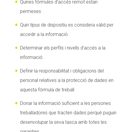
Quines fórmules d’accés remot estan
permeses.
Quin tipus de dispositiu es considera vàlid per
accedir a la informació.
Determinar els perfils i nivells d’accés a la
informació.
Definir la responsabilitat i obligacions del
personal relatives a la protecció de dades en
aquesta fórmula de treball.
Donar la informació suficient a les persones
treballadores que tracten dades perquè puguin
desenvolupar la seva tasca amb totes les
garanties.