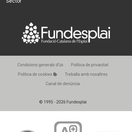
Sector
Condicions generals d’ús
Política de privacitat
Política de cookies
Treballa amb nosaltres
Canal de denúncia
© 1995 - 2026 Fundesplai