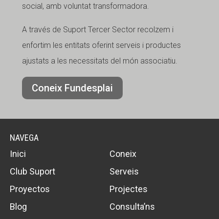
social, amb voluntat transformadora.
A través de Suport Tercer Sector recolzem i
enfortim les entitats oferint serveis i productes
ajustats a les necessitats del món associatiu.
Coneix Fundesplai
NAVEGA
Inici
Coneix
Club Suport
Serveis
Proyectos
Projectes
Blog
Consulta’ns