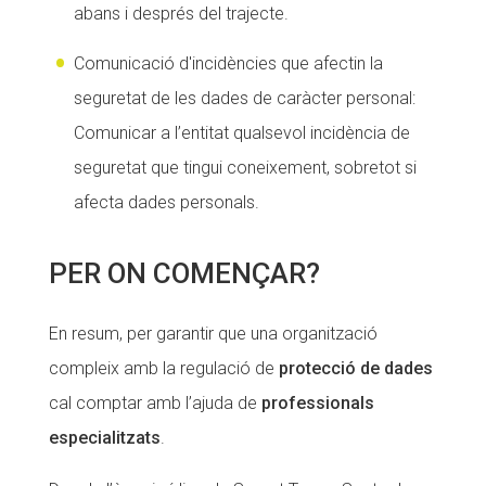
abans i després del trajecte.
Comunicació d'incidències que afectin la
seguretat de les dades de caràcter personal:
Comunicar a l’entitat qualsevol incidència de
seguretat que tingui coneixement, sobretot si
afecta dades personals.
PER ON COMENÇAR?
En resum, per garantir que una organització
compleix amb la regulació de
protecció de dades
cal comptar amb l’ajuda de
professionals
especialitzats
.