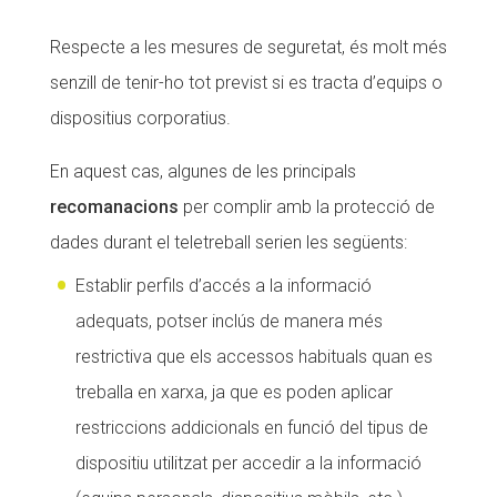
Respecte a les mesures de seguretat, és molt més
senzill de tenir-ho tot previst si es tracta d’equips o
dispositius corporatius.
En aquest cas, algunes de les principals
recomanacions
per complir amb la protecció de
dades durant el teletreball serien les següents:
Establir perfils d’accés a la informació
adequats, potser inclús de manera més
restrictiva que els accessos habituals quan es
treballa en xarxa, ja que es poden aplicar
restriccions addicionals en funció del tipus de
dispositiu utilitzat per accedir a la informació