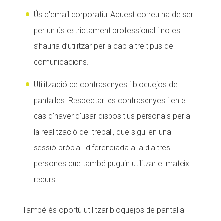
Ús d'email corporatiu: Aquest correu ha de ser
per un ús estrictament professional i no es
s’hauria d’utilitzar per a cap altre tipus de
comunicacions.
Utilització de contrasenyes i bloquejos de
pantalles: Respectar les contrasenyes i en el
cas d'haver d'usar dispositius personals per a
la realització del treball, que sigui en una
sessió pròpia i diferenciada a la d'altres
persones que també puguin utilitzar el mateix
recurs.
També és oportú utilitzar bloquejos de pantalla