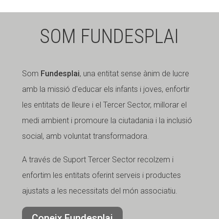
SOM FUNDESPLAI
Som
Fundesplai
, una entitat sense ànim de lucre
amb la missió d'educar els infants i joves, enfortir
les entitats de lleure i el Tercer Sector, millorar el
medi ambient i promoure la ciutadania i la inclusió
social, amb voluntat transformadora.
A través de Suport Tercer Sector recolzem i
enfortim les entitats oferint serveis i productes
ajustats a les necessitats del món associatiu.
Coneix Fundesplai