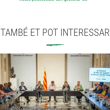
TAMBÉ ET POT INTERESSAR
10.08.2026 • Actualitat, Blog, Laboral