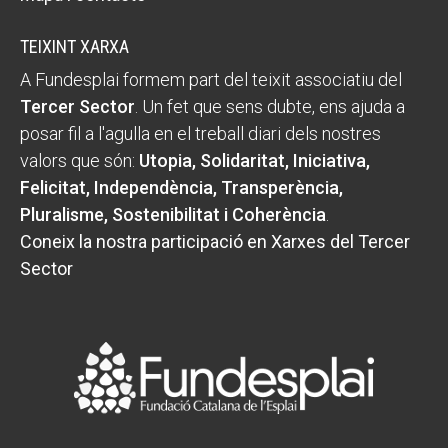
TEIXINT XARXA
A Fundesplai formem part del teixit associatiu del
Tercer Sector
. Un fet que sens dubte, ens ajuda a
posar fil a l'agulla en el treball diari dels nostres
valors que són:
Utopia, Solidaritat, Iniciativa,
Felicitat, Independència, Transperència,
Pluralisme, Sostenibilitat i Coherència
.
Coneix la nostra participació en Xarxes del Tercer
Sector