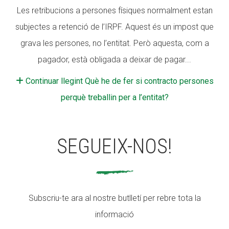
Les retribucions a persones físiques normalment estan
subjectes a retenció de l’IRPF. Aquest és un impost que
grava les persones, no l’entitat. Però aquesta, com a
pagador, està obligada a deixar de pagar...
Continuar llegint Què he de fer si contracto persones
perquè treballin per a l’entitat?
SEGUEIX-NOS!
Subscriu-te ara al nostre butlletí per rebre tota la
informació