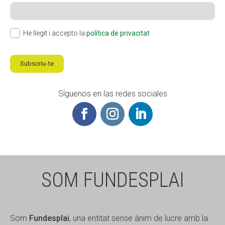
He llegit i accepto la
política de privacitat
Subscriu-te
Síguenos en las redes sociales
SOM FUNDESPLAI
Som
Fundesplai
, una entitat sense ànim de lucre amb la