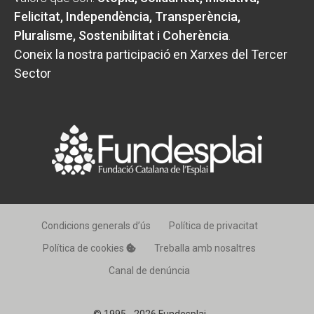
Felicitat, Independència, Transperència,
Pluralisme, Sostenibilitat i Coherència
.
Coneix la nostra participació en Xarxes del Tercer
Sector
Condicions generals d’ús
Política de privacitat
Política de cookies
Treballa amb nosaltres
Canal de denúncia