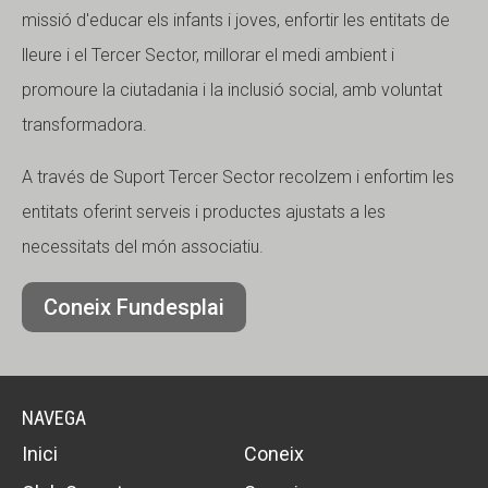
missió d'educar els infants i joves, enfortir les entitats de
lleure i el Tercer Sector, millorar el medi ambient i
promoure la ciutadania i la inclusió social, amb voluntat
transformadora.
A través de Suport Tercer Sector recolzem i enfortim les
entitats oferint serveis i productes ajustats a les
necessitats del món associatiu.
Coneix Fundesplai
NAVEGA
Inici
Coneix