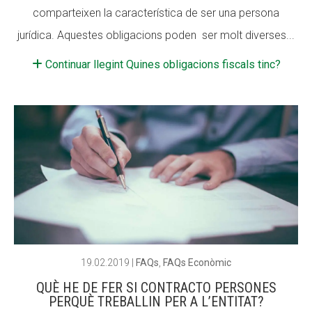
comparteixen la característica de ser una persona
jurídica. Aquestes obligacions poden ser molt diverses...
Continuar llegint Quines obligacions fiscals tinc?
19.02.2019
|
FAQs
,
FAQs Econòmic
QUÈ HE DE FER SI CONTRACTO PERSONES
PERQUÈ TREBALLIN PER A L’ENTITAT?