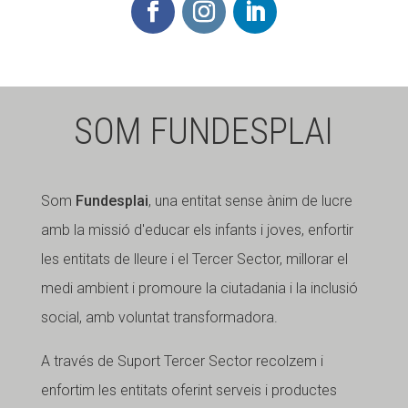
SOM FUNDESPLAI
Som
Fundesplai
, una entitat sense ànim de lucre
amb la missió d'educar els infants i joves, enfortir
les entitats de lleure i el Tercer Sector, millorar el
medi ambient i promoure la ciutadania i la inclusió
social, amb voluntat transformadora.
A través de Suport Tercer Sector recolzem i
enfortim les entitats oferint serveis i productes