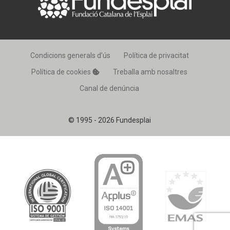
Condicions generals d’ús
Política de privacitat
Política de cookies
Treballa amb nosaltres
Canal de denúncia
© 1995 - 2026 Fundesplai