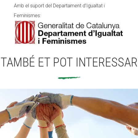
Amb el suport del Departament d’Igualtat i
Feminismes:
TAMBÉ ET POT INTERESSAR