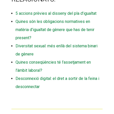
5 accions prèvies al disseny del pla d’igualtat
Quines són les obligacions normatives en
matèria d’igualtat de gènere que has de tenir
present?
Diversitat sexual: més enllà del sistema binari
de gènere
Quines conseqüències té l’assetjament en
l’àmbit laboral?
Desconnexió digital: el dret a sortir de la feina i
desconnectar