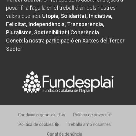
posar fil a l'agulla en el treball diari dels nostres
valors que són:
Utopia, Solidaritat, Iniciativa,
Felicitat, Independència, Transperència,
Pluralisme, Sostenibilitat i Coherència
.
Coneix la nostra participació en Xarxes del Tercer
Sector
Condicions generals d’ús
Política de privacitat
Política de cookies
Treballa amb nosaltres
Canal de denúncia