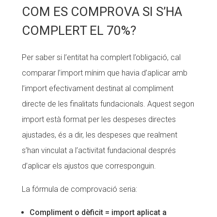
COM ES COMPROVA SI S’HA
COMPLERT EL 70%?
Per saber si l’entitat ha complert l’obligació, cal
comparar l’import mínim que havia d’aplicar amb
l’import efectivament destinat al compliment
directe de les finalitats fundacionals. Aquest segon
import està format per les despeses directes
ajustades, és a dir, les despeses que realment
s’han vinculat a l’activitat fundacional després
d’aplicar els ajustos que corresponguin.
La fórmula de comprovació seria:
Compliment o dèficit = import aplicat a