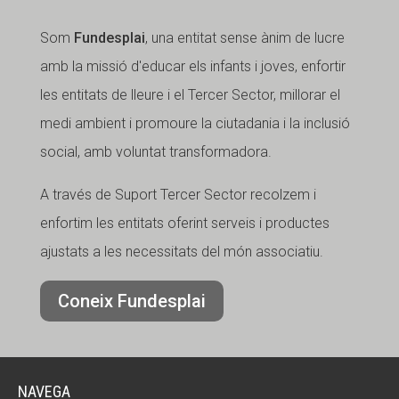
Som
Fundesplai
, una entitat sense ànim de lucre
amb la missió d'educar els infants i joves, enfortir
les entitats de lleure i el Tercer Sector, millorar el
medi ambient i promoure la ciutadania i la inclusió
social, amb voluntat transformadora.
A través de Suport Tercer Sector recolzem i
enfortim les entitats oferint serveis i productes
ajustats a les necessitats del món associatiu.
Coneix Fundesplai
NAVEGA