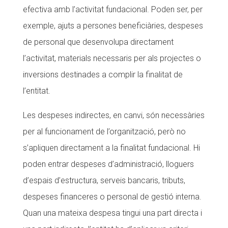
efectiva amb l’activitat fundacional. Poden ser, per
exemple, ajuts a persones beneficiàries, despeses
de personal que desenvolupa directament
l’activitat, materials necessaris per als projectes o
inversions destinades a complir la finalitat de
l’entitat.
Les despeses indirectes, en canvi, són necessàries
per al funcionament de l’organització, però no
s’apliquen directament a la finalitat fundacional. Hi
poden entrar despeses d’administració, lloguers
d’espais d’estructura, serveis bancaris, tributs,
despeses financeres o personal de gestió interna.
Quan una mateixa despesa tingui una part directa i