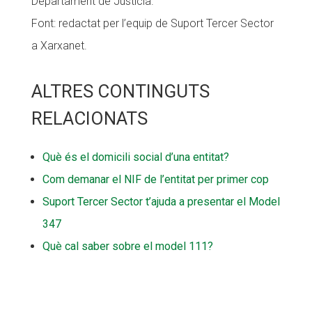
Departament de Justícia.
Font: redactat per l’equip de Suport Tercer Sector
a Xarxanet.
ALTRES CONTINGUTS
RELACIONATS
Què és el domicili social d’una entitat?
Com demanar el NIF de l’entitat per primer cop
Suport Tercer Sector t’ajuda a presentar el Model
347
Què cal saber sobre el model 111?