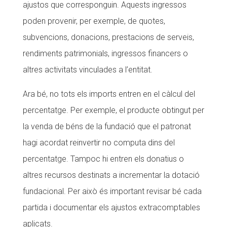
ajustos que corresponguin. Aquests ingressos
poden provenir, per exemple, de quotes,
subvencions, donacions, prestacions de serveis,
rendiments patrimonials, ingressos financers o
altres activitats vinculades a l’entitat.
Ara bé, no tots els imports entren en el càlcul del
percentatge. Per exemple, el producte obtingut per
la venda de béns de la fundació que el patronat
hagi acordat reinvertir no computa dins del
percentatge. Tampoc hi entren els donatius o
altres recursos destinats a incrementar la dotació
fundacional. Per això és important revisar bé cada
partida i documentar els ajustos extracomptables
aplicats.