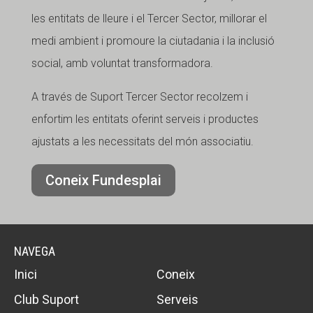
les entitats de lleure i el Tercer Sector, millorar el
medi ambient i promoure la ciutadania i la inclusió
social, amb voluntat transformadora.
A través de Suport Tercer Sector recolzem i
enfortim les entitats oferint serveis i productes
ajustats a les necessitats del món associatiu.
Coneix Fundesplai
NAVEGA
Inici
Coneix
Club Suport
Serveis