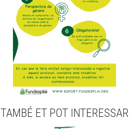
TAMBÉ ET POT INTERESSAR