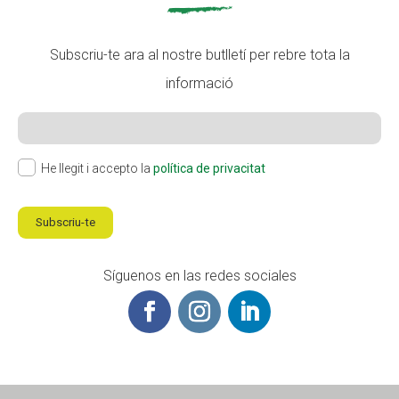
Subscriu-te ara al nostre butlletí per rebre tota la
informació
He llegit i accepto la
política de privacitat
Subscriu-te
Síguenos en las redes sociales