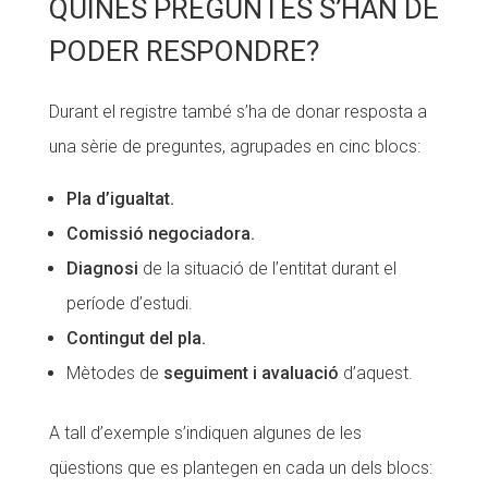
QUINES PREGUNTES S’HAN DE
PODER RESPONDRE?
Durant el registre també s’ha de donar resposta a
una sèrie de preguntes, agrupades en cinc blocs:
Pla d’igualtat.
Comissió negociadora.
Diagnosi
de la situació de l’entitat durant el
període d’estudi.
Contingut del pla.
Mètodes de
seguiment i avaluació
d’aquest.
A tall d’exemple s’indiquen algunes de les
qüestions que es plantegen en cada un dels blocs: