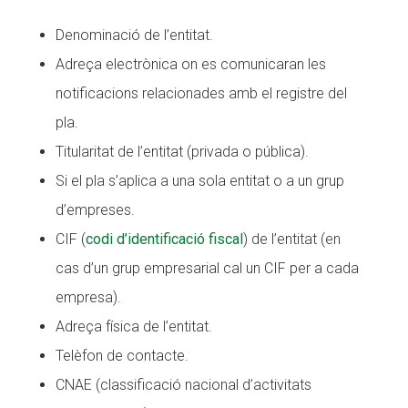
Denominació de l’entitat.
Adreça electrònica on es comunicaran les
notificacions relacionades amb el registre del
pla.
Titularitat de l’entitat (privada o pública).
Si el pla s’aplica a una sola entitat o a un grup
d’empreses.
CIF (
codi d’identificació fiscal
) de l’entitat (en
cas d’un grup empresarial cal un CIF per a cada
empresa).
Adreça física de l’entitat.
Telèfon de contacte.
CNAE (classificació nacional d’activitats