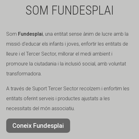
SOM FUNDESPLAI
Som
Fundesplai
, una entitat sense ànim de lucre amb la
missió d'educar els infants i joves, enfortir les entitats de
lleure i el Tercer Sector, millorar el medi ambient i
promoure la ciutadania i la inclusió social, amb voluntat
transformadora.
A través de Suport Tercer Sector recolzem i enfortim les
entitats oferint serveis i productes ajustats a les
necessitats del món associatiu.
Coneix Fundesplai