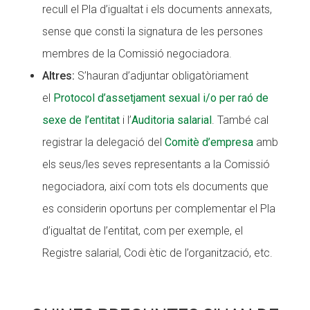
recull el Pla d’igualtat i els documents annexats,
sense que consti la signatura de les persones
membres de la Comissió negociadora.
Altres:
S’hauran d’adjuntar obligatòriament
el
Protocol d’assetjament sexual i/o per raó de
sexe de l’entitat
i l’
Auditoria salarial
. També cal
registrar la delegació del
Comitè d’empresa
amb
els seus/les seves representants a la Comissió
negociadora, així com tots els documents que
es considerin oportuns per complementar el Pla
d’igualtat de l’entitat, com per exemple, el
Registre salarial, Codi ètic de l’organització, etc.