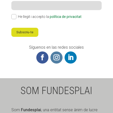
He llegit i accepto la
política de privacitat
Subscriu-te
Síguenos en las redes sociales
SOM FUNDESPLAI
Som
Fundesplai
, una entitat sense ànim de lucre