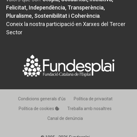
Felicitat, Independència, Transperència,
Pluralisme, Sostenibilitat i Coherència
.
Coneix la nostra participació en Xarxes del Tercer
Sector
Condicions generals d’ús
Política de privacitat
Política de cookies
Treballa amb nosaltres
Canal de denúncia