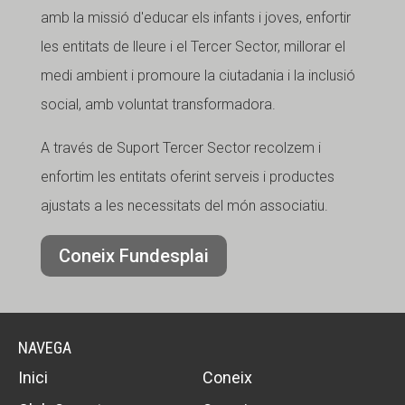
amb la missió d'educar els infants i joves, enfortir
les entitats de lleure i el Tercer Sector, millorar el
medi ambient i promoure la ciutadania i la inclusió
social, amb voluntat transformadora.
A través de Suport Tercer Sector recolzem i
enfortim les entitats oferint serveis i productes
ajustats a les necessitats del món associatiu.
Coneix Fundesplai
NAVEGA
Inici
Coneix