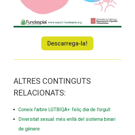
Descarrega-la!
ALTRES CONTINGUTS
RELACIONATS:
Coneix l’arbre LGTBIQA+: feliç dia de l’orgull
Diversitat sexual: més enllà del sistema binari
de gènere