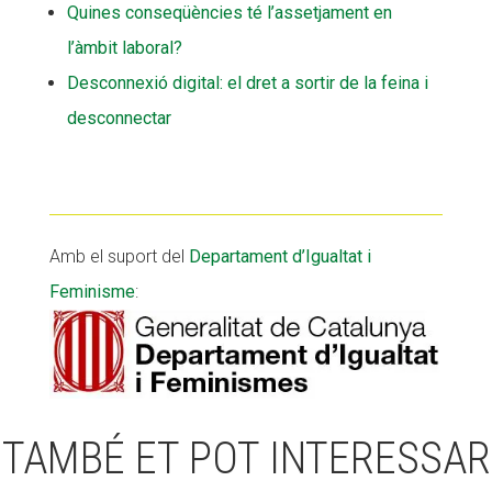
Quines conseqüències té l’assetjament en
l’àmbit laboral?
Desconnexió digital: el dret a sortir de la feina i
desconnectar
Amb el suport del
Departament d’Igualtat i
Feminisme
:
TAMBÉ ET POT INTERESSAR